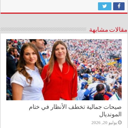
مقالات مشابهة
صيحات جمالية تخطف الأنظار في ختام
المونديال
يوليو 20, 2026