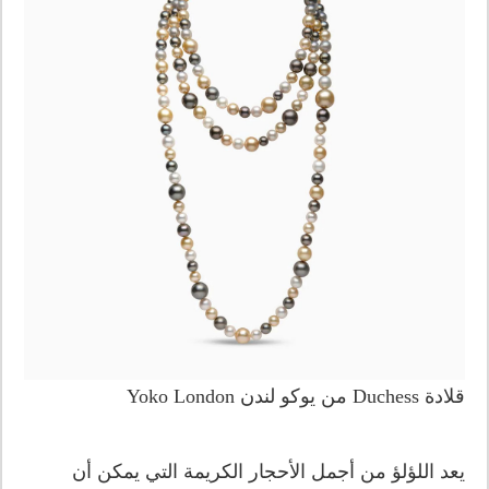
قلادة Duchess من يوكو لندن Yoko London
يعد اللؤلؤ من أجمل الأحجار الكريمة التي يمكن أن