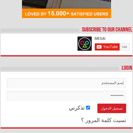
Subscribe to our Channel
Login
تذكرني
نسيت كلمة المرور ؟