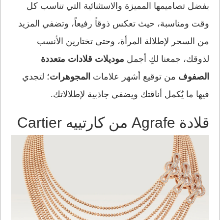
بفضل تصاميمها المميزة والاستثنائية التي تناسب كل
وقت ومناسبة، حيث تعكس ذوقاً رفيعاً، وتضفي المزيد
من السحر لإطلالة المرأة، وحتى تختارين الأنسب
لذوقك، جمعنا لكِ أجمل
موديلات قلادات متعددة
الصفوف
من توقيع أشهر علامات
المجوهرات
؛ لتجدي
فيها ما يُكمل أناقتك ويضفي جاذبية لإطلالاتك.
قلادة Agrafe من كارتييه Cartier