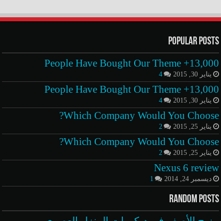
Popular Posts
13,000+ People Have Bought Our Theme
يناير 30, 2015
4
13,000+ People Have Bought Our Theme
يناير 30, 2015
4
Which Company Would You Choose?
يناير 25, 2015
2
Which Company Would You Choose?
يناير 25, 2015
2
Nexus 6 review
ديسمبر 24, 2014
1
Random Posts