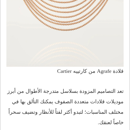
قلادة Agrafe من كارتييه Cartier
تعد التصاميم المزودة بسلاسل متدرجة الأطوال من أبرز
موديلات قلادات متعددة الصفوف يمكنك التألق بها في
مختلف المناسبات؛ لتبدو أكثر لفتاً للأنظار وتضيف سحراً
خاصاً لعنقك.