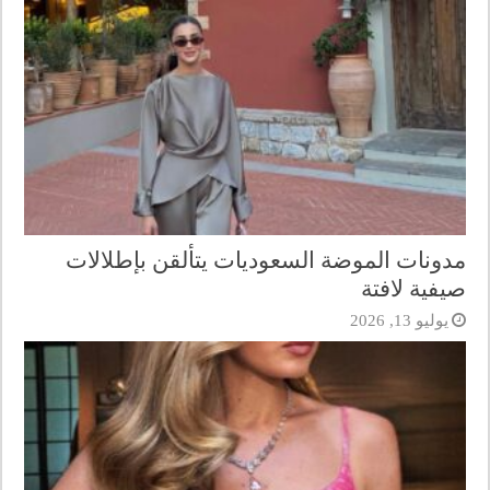
مدونات الموضة السعوديات يتألقن بإطلالات
صيفية لافتة
يوليو 13, 2026