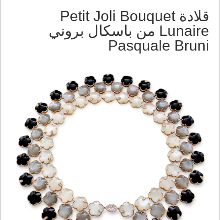
قلادة Petit Joli Bouquet
Lunaire من باسكال بروني
Pasquale Bruni