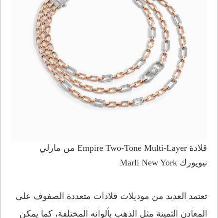
قلادة Empire Two-Tone Multi-Layer من مارلي
نيويورك Marli New York
تعتمد العديد من موديلات قلادات متعددة الصفوف على
المعادن الثمينة مثل الذهب بألوانه المختلفة، كما يمكن