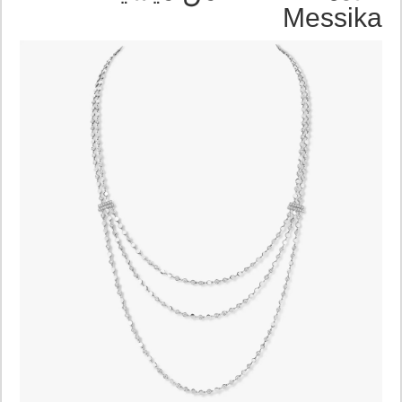
Messika