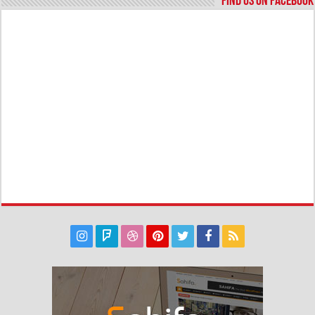
Find us on Facebook