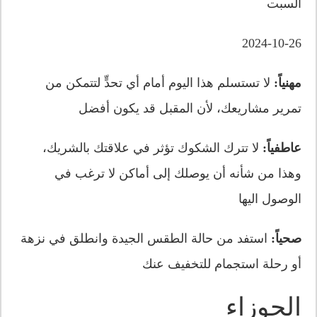
السبت
2024-10-26
مهنياً:
لا تستسلم هذا اليوم أمام أي تحدٍّ لتتمكن من
تمرير مشاريعك، لأن المقبل قد يكون أفضل
عاطفياً:
لا تترك الشكوك تؤثر في علاقتك بالشريك،
وهذا من شأنه أن يوصلك إلى أماكن لا ترغب في
الوصول اليها
صحياً:
استفد من حالة الطقس الجيدة وانطلق في نزهة
أو رحلة استجمام للتخفيف عنك
الجوزاء