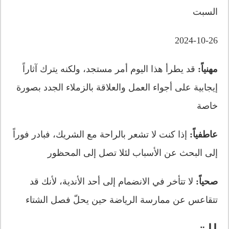
السبت
2024-10-26
مهنياً:
قد يطرأ هذا اليوم أمر مستجد، ولكنه يترك آثاراً
إيجابية على أجواء العمل والعلاقة بالزملاء الجدد بصورة
خاصة
عاطفياً:
إذا كنت لا تشعر بالراحة مع الشريك، فبادر فوراً
إلى البحث عن الأسباب لئلا تصل إلى المحظور
صحياً:
لا تتأخر في الانضمام إلى أحد الأندية، لأنك قد
تتقاعس عن ممارسة الرياضة حين يحلّ فصل الشتاء