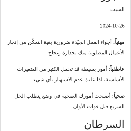
السبت
2024-10-26
مهنياً:
أجواء العمل الجيّدة ضرورية بغية التمكّن من إنجاز
الأعمال المطلوبة منك بجدارة ونجاح
عاطفياً:
أمور بسيطة قد تحمل الكثير من المتغيرات
الأساسية، لذا عليك عدم الاستهتار بأي شيء
صحياً:
أصبحت أمورك الصحية في وضع يتطلب الحل
السريع قبل فوات الأوان
السرطان