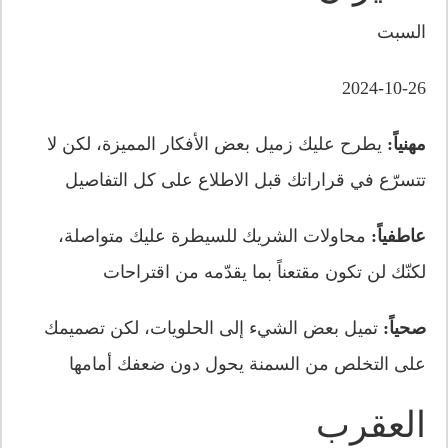
السبت
2024-10-26
مهنياً:
يطرح عليك زميل بعض الأفكار المميزة، لكن لا
تتسرّع في قراراتك قبل الاطلاع على كل التفاصيل
عاطفياً:
محاولات الشريك للسيطرة عليك متواصلة،
لكنّك لن تكون مقتعناً بما يقدّمه من اقتراحات
صحياً:
تميل بعض الشيء إلى الحلويات، لكن تصميمك
على التخلص من السمنة يحول دون ضعفك أمامها
العقرب