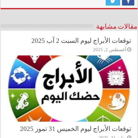
مقالات مشابهة
توقعات الأبراج ليوم السبت 2 آب 2025
أغسطس 2, 2025
توقعات الأبراج ليوم الخميس 31 تموز 2025
يوليو 31, 2025