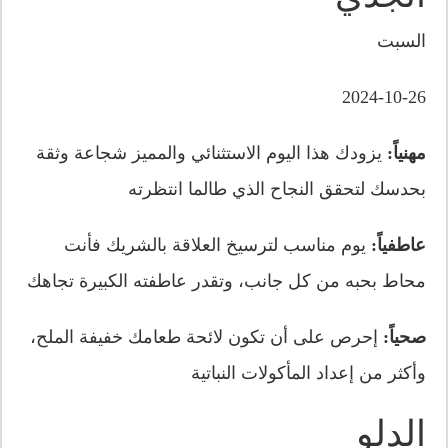
السبت
2024-10-26
مهنياً:
يزودك هذا اليوم الاستثنائي والمميز شجاعة وثقة
بحدسك لتحقق النجاح الذي طالما انتظرته
عاطفياً:
يوم مناسب لترسيخ العلاقة بالشريك فأنت
محاط بحبه من كل جانب، وتقدر عاطفته الكبيرة تجاهك
صحياً:
إحرص على أن تكون لائحة طعامك خفيفة الملح،
وأكثر من إعداد المأكولات النباتية
الدلو