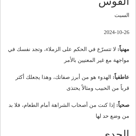
القوس
السبت
2024-10-26
مهنياً:
لا تتسرّع في الحكم على الزملاء، وتجد نفسك في
مواجهة مع غير المعنيين بالأمر
عاطفياً:
الهدوء هو من أبرز صفاتك، وهذا يجعلك أكثر
قرباً من الحبيب ومثالاً يحتذى
صحياً:
إذا كنت من أصحاب الشراهة أمام الطعام، فلا بد
من وضع حد لها
الجدي