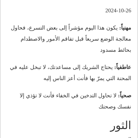
2024-10-26
مهنياً:
يكون هذا اليوم مؤشراً إلى بعض التسرع، فحاول
معالجة الوضع سريعاً قبل تفاقم الأمور والاصطدام
بحائط مسدود
عاطفياً:
يحتاج الشريك إلى مساعدتك، لا تبخل عليه في
المحنة التي يمرّ بها فأنت أعز الناس إليه
صحياً:
لا تحاول التدخين في الخفاء فأنت لا تؤذي إلا
نفسك وصحتك
الثور