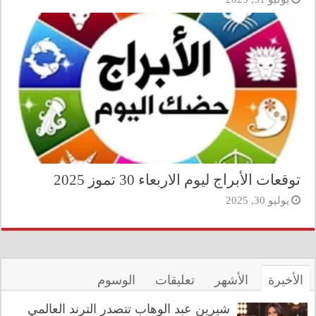
توقعات الأبراج ليوم الاربعاء 30 تموز 2025
يوليو 30, 2025
الأخيرة
الأشهر
تعليقات
الوسوم
شيرين عبد الوهاب تتصدر الترند العالمي