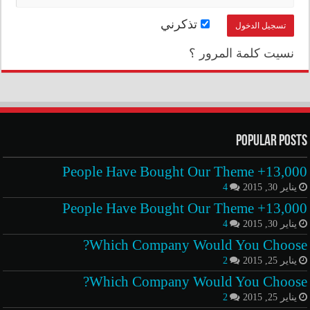
تذكرني
نسيت كلمة المرور ؟
Popular Posts
13,000+ People Have Bought Our Theme
يناير 30, 2015
4
13,000+ People Have Bought Our Theme
يناير 30, 2015
4
Which Company Would You Choose?
يناير 25, 2015
2
Which Company Would You Choose?
يناير 25, 2015
2