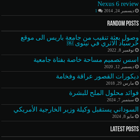
Nexus 6 review
ديسمبر 24, 2014
1
Random Posts
وصول بعثة تنقيب من جامعة باريس الى موقع
خرسباد الاثري في نينوى ￼
نوفمبر 8, 2022
اسس تصميم مساحة خاصة بفتاة جامعية
ديسمبر 12, 2020
ديكورات القصور عراقة وفخامة
مارس 29, 2018
فوائد محلول الملح للبشرة
سبتمبر 7, 2024
السوداني يستقبل وكيلة وزير الخارجية الأمريكي
مايو 8, 2024
Latest Posts