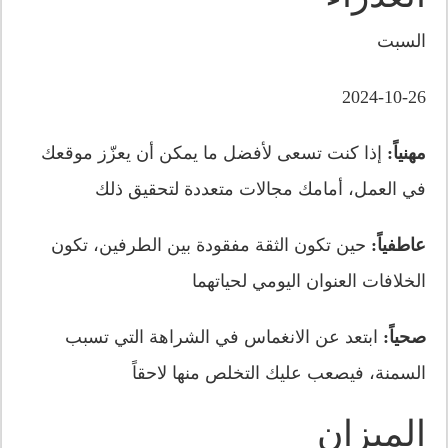
السبت
2024-10-26
مهنياً:
إذا كنت تسعى لأفضل ما يمكن أن يعزّز موقعك
في العمل، أمامك مجالات متعددة لتحقيق ذلك
عاطفياً:
حين تكون الثقة مفقودة بين الطرفين، تكون
الخلافات العنوان اليومي لحياتهما
صحياً:
ابتعد عن الانغماس في الشراهة التي تسبب
السمنة، فيصعب عليك التخلص منها لاحقاً
الميزان