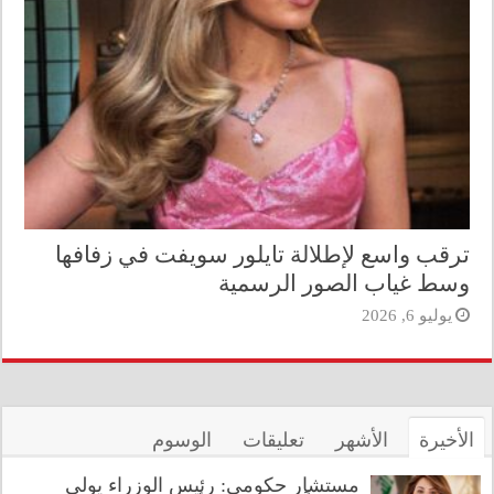
ترقب واسع لإطلالة تايلور سويفت في زفافها
وسط غياب الصور الرسمية
يوليو 6, 2026
الأخيرة
الأشهر
تعليقات
الوسوم
مستشار حكومي: رئيس الوزراء يولي