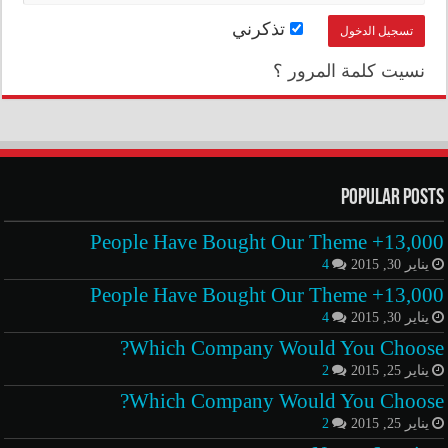
تذكرني
نسيت كلمة المرور ؟
Popular Posts
13,000+ People Have Bought Our Theme
يناير 30, 2015
4
13,000+ People Have Bought Our Theme
يناير 30, 2015
4
Which Company Would You Choose?
يناير 25, 2015
2
Which Company Would You Choose?
يناير 25, 2015
2