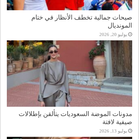
صيحات جمالية تخطف الأنظار في ختام
المونديال
يوليو 20, 2026
مدونات الموضة السعوديات يتألقن بإطلالات
صيفية لافتة
يوليو 13, 2026