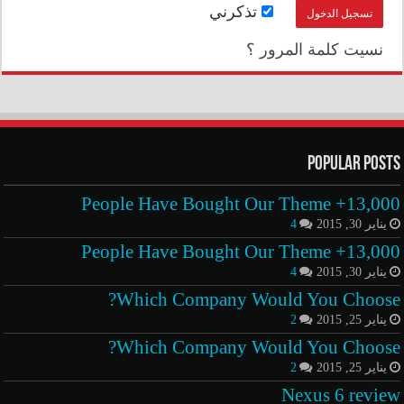
تذكرني
نسيت كلمة المرور ؟
Popular Posts
13,000+ People Have Bought Our Theme
يناير 30, 2015
4
13,000+ People Have Bought Our Theme
يناير 30, 2015
4
Which Company Would You Choose?
يناير 25, 2015
2
Which Company Would You Choose?
يناير 25, 2015
2
Nexus 6 review