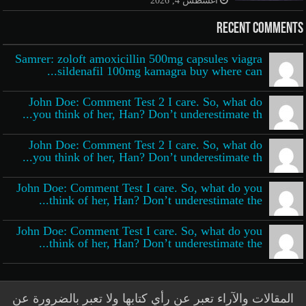
Recent Comments
Samrer: zoloft amoxicillin 500mg capsules viagra
sildenafil 100mg kamagra buy where can...
John Doe: Comment Test 2 I care. So, what do
you think of her, Han? Don’t underestimate th...
John Doe: Comment Test 2 I care. So, what do
you think of her, Han? Don’t underestimate th...
John Doe: Comment Test I care. So, what do you
think of her, Han? Don’t underestimate the...
John Doe: Comment Test I care. So, what do you
think of her, Han? Don’t underestimate the...
المقالات والآراء تعبر عن رأي كتابها ولا تعبر بالضرورة عن