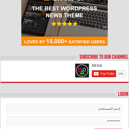
Subscribe to our Channel
Login