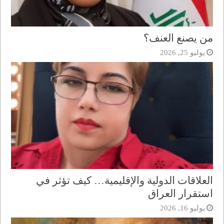
من يصنع العنف؟
يوليو 25, 2026
العلاقات الدولية والإقليمية… كيف تؤثر في
استقرار العراق
يوليو 16, 2026