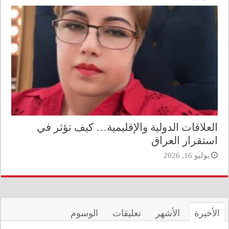
العلاقات الدولية والإقليمية… كيف تؤثر في
استقرار العراق
يوليو 16, 2026
الأخيرة
الأشهر
تعليقات
الوسوم