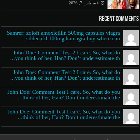
أغسطس 7, 2026
Recent Comments
Samrer: zoloft amoxicillin 500mg capsules viagra
sildenafil 100mg kamagra buy where can...
John Doe: Comment Test 2 I care. So, what do
you think of her, Han? Don’t underestimate th...
John Doe: Comment Test 2 I care. So, what do
you think of her, Han? Don’t underestimate th...
John Doe: Comment Test I care. So, what do you
think of her, Han? Don’t underestimate the...
John Doe: Comment Test I care. So, what do you
think of her, Han? Don’t underestimate the...