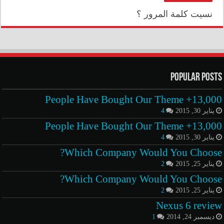
نسيت كلمة المرور ؟
Popular Posts
13,000+ People Have Bought Our Theme
يناير 30, 2015
4
13,000+ People Have Bought Our Theme
يناير 30, 2015
4
Which Company Would You Choose?
يناير 25, 2015
2
Which Company Would You Choose?
يناير 25, 2015
2
Nexus 6 review
ديسمبر 24, 2014
1