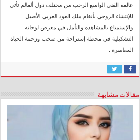
عالمه الفني الواسع الرحب من مختلف دول ألعالم تأتي
للإنتشاء الروحي بأنغام ملك العود العربي الأصيل
والإستمتاع بالمشاهده والتأمل في معرض لوحاته
التشكيلية في محطة إستراحة من صخب وزحمة الحياة
المعاصرة .
مقالات مشابهة