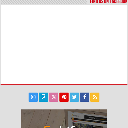
Find us on Facebook