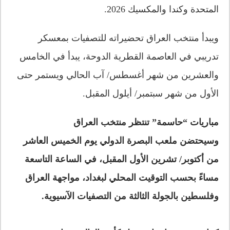
المتحدة وكندا والمكسيك 2026.
ويبدأ منتخب العراق تحضيراته للتصفيات بمعسكر
تدريبي في العاصمة القطرية الدوحة، يبدأ في الخامس
والعشرين من شهر أغسطس/ آب الحالي ويستمر حتى
الأول من شهر سبتمبر/ أيلول المقبل.
مباريات “حاسمة” تنتظر منتخب العراق
وسيحتضن ملعب البصرة الدولي يوم الخميس العاشر
من أكتوبر/ تشرين الأول المقبل، في الساعة التاسعة
مساءً بحسب التوقيت المحلي لبغداد، مواجهة العراق
وفلسطين بالجولة الثالثة من التصفيات الآسيوية.