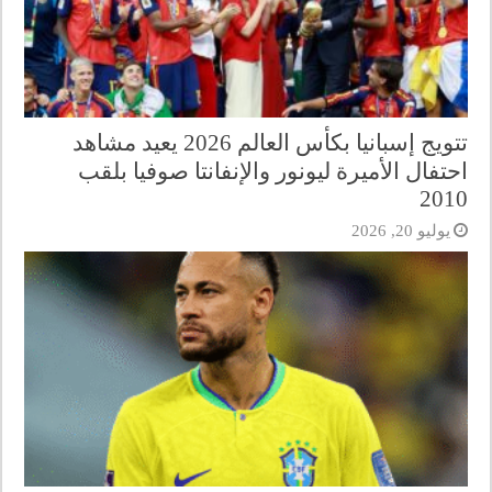
تتويج إسبانيا بكأس العالم 2026 يعيد مشاهد
احتفال الأميرة ليونور والإنفانتا صوفيا بلقب
2010
يوليو 20, 2026