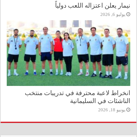
نيمار يعلن اعتزاله اللعب دولياً
يوليو 6, 2026
انخراط لاعبة محترفة في تدريبات منتخب
الناشئات في السليمانية
يونيو 18, 2026