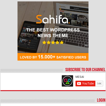
Subscribe to our Channel
Login