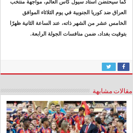
كما سيحتضن استاد سيول كأس العالم، مواجهة منتخب
العراق ضد كوريا الجنوبية في يوم الثلاثاء الموافق
الخامس عشر من الشهر ذاته، عند الساعة الثانية ظهرًا
بتوقيت بغداد، ضمن منافسات الجولة الرابعة.
مقالات مشابهة