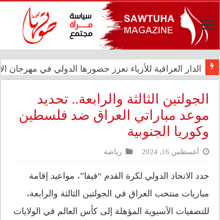
الدار العراقية للأزياء تعزز حضورها الدولي في مهرجان الأ
الجولتين الثالثة والرابعة.. تحديد
موعد مباراتي العراق ضد فلسطين
وكوريا الجنوبية
أغسطس 16, 2024
رياضة
حدد الاتحاد الدولي لكرة القدم “فيفا”، مواعيد إقامة
مباريات منتخب العراق في الجولتين الثالثة والرابعة،
للتصفيات الآسيوية المؤهلة إلى كأس العالم في الولايات