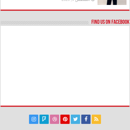
Find us on Facebook