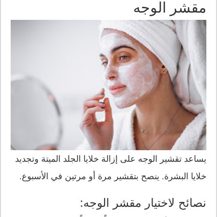
مقشر الوجه
يساعد تقشير الوجه على إزالة خلايا الجلد الميتة وتجديد
خلايا البشرة. ينصح بتقشير مرة أو مرتين في الأسبوع.
نصائح لاختيار مقشر الوجه: