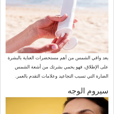
يعد واقي الشمس من أهم مستحضرات العناية بالبشرة
على الإطلاق، فهو يحمي بشرتك من أشعة الشمس
الضارة التي تسبب التجاعيد وعلامات التقدم بالعمر.
سيروم الوجه