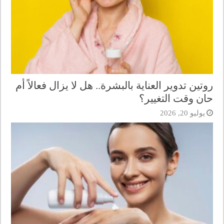
روتين تدوير العناية بالبشرة.. هل لا يزال فعالاً أم
حان وقت التغيير؟
يوليو 20, 2026