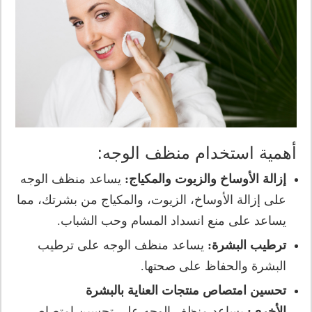
أهمية استخدام منظف الوجه:
إزالة الأوساخ والزيوت والمكياج:
يساعد منظف الوجه
على إزالة الأوساخ، الزيوت، والمكياج من بشرتك، مما
يساعد على منع انسداد المسام وحب الشباب.
ترطيب البشرة:
يساعد منظف الوجه على ترطيب
البشرة والحفاظ على صحتها.
تحسين امتصاص منتجات العناية بالبشرة
الأخرى:
يساعد منظف الوجه على تحسين امتصاص