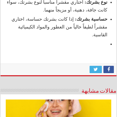
نوع بشرتك:
اختاري مقشراً مناسباً لنوع بشرتك، سواء
كانت جافة، دهنية، أو مزيجاً منهما.
حساسية بشرتك:
إذا كانت بشرتك حساسة، اختاري
مقشراً لطيفاً خالياً من العطور والمواد الكيميائية
القاسية.
مقالات مشابهة