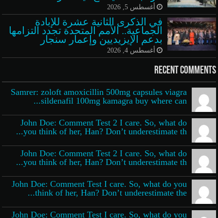
أغسطس 5, 2026
في الذكرى الثانية عشرة للإبادة
الجماعية.. الأمم المتحدة تجدد التزامها
بدعم الإيزيديين وإعمار سنجار
أغسطس 4, 2026
Recent Comments
Samrer: zoloft amoxicillin 500mg capsules viagra
sildenafil 100mg kamagra buy where can...
John Doe: Comment Test 2 I care. So, what do
you think of her, Han? Don’t underestimate th...
John Doe: Comment Test 2 I care. So, what do
you think of her, Han? Don’t underestimate th...
John Doe: Comment Test I care. So, what do you
think of her, Han? Don’t underestimate the...
John Doe: Comment Test I care. So, what do you