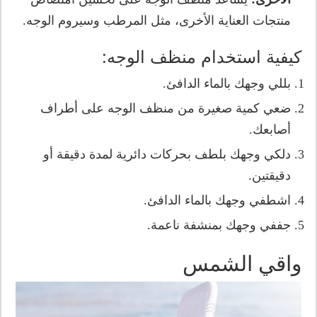
منتجات العناية الأخرى، مثل المرطب وسيروم الوجه.
كيفية استخدام منظف الوجه:
بللي وجهك بالماء الدافئ.
ضعي كمية صغيرة من منظف الوجه على أطراف
أصابعك.
دلكي وجهك بلطف بحركات دائرية لمدة دقيقة أو
دقيقتين.
اشطفي وجهك بالماء الدافئ.
جففي وجهك بمنشفة ناعمة.
واقي الشمس