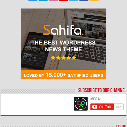
Subscribe to our Channel