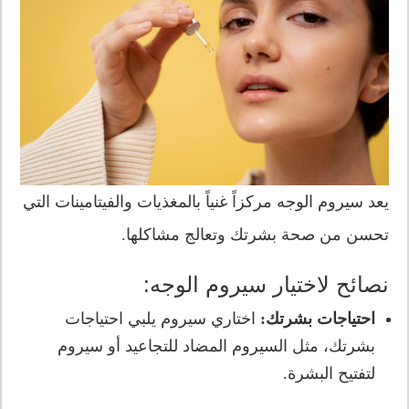
يعد سيروم الوجه مركزاً غنياً بالمغذيات والفيتامينات التي
تحسن من صحة بشرتك وتعالج مشاكلها.
نصائح لاختيار سيروم الوجه:
احتياجات بشرتك:
اختاري سيروم يلبي احتياجات
بشرتك، مثل السيروم المضاد للتجاعيد أو سيروم
لتفتيح البشرة.