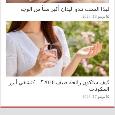
لهذا السبب تبدو اليدان أكبر سناً من الوجه
يونيو 18, 2026
كيف ستكون رائحة صيف 2026؟.. اكتشفي أبرز
المكونات
يونيو 17, 2026