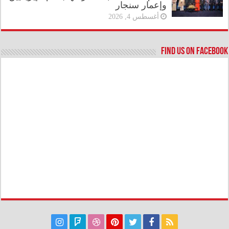
وإعمار سنجار
أغسطس 4, 2026
Find us on Facebook