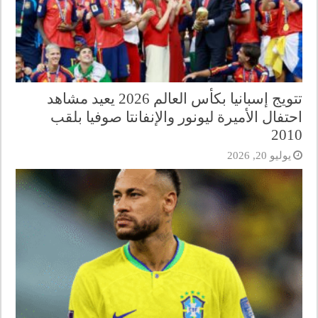
تتويج إسبانيا بكأس العالم 2026 يعيد مشاهد
احتفال الأميرة ليونور والإنفانتا صوفيا بلقب
2010
يوليو 20, 2026