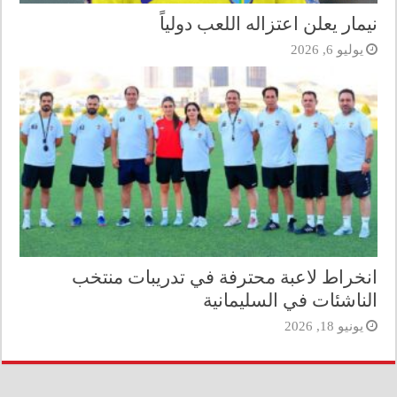
نيمار يعلن اعتزاله اللعب دولياً
يوليو 6, 2026
انخراط لاعبة محترفة في تدريبات منتخب
الناشئات في السليمانية
يونيو 18, 2026