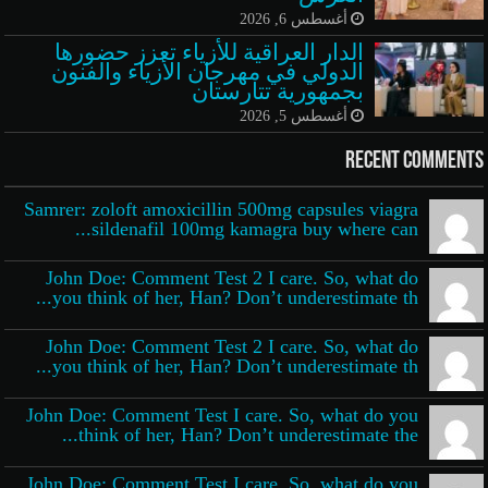
أغسطس 6, 2026
الدار العراقية للأزياء تعزز حضورها
الدولي في مهرجان الأزياء والفنون
بجمهورية تتارستان
أغسطس 5, 2026
Recent Comments
Samrer: zoloft amoxicillin 500mg capsules viagra
sildenafil 100mg kamagra buy where can...
John Doe: Comment Test 2 I care. So, what do
you think of her, Han? Don’t underestimate th...
John Doe: Comment Test 2 I care. So, what do
you think of her, Han? Don’t underestimate th...
John Doe: Comment Test I care. So, what do you
think of her, Han? Don’t underestimate the...
John Doe: Comment Test I care. So, what do you