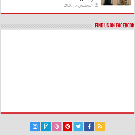
أغسطس 5, 2026
Find us on Facebook