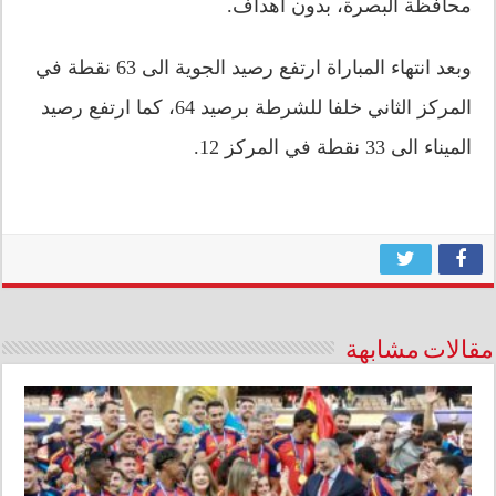
محافظة البصرة، بدون أهداف.
وبعد انتهاء المباراة ارتفع رصيد الجوية الى 63 نقطة في
المركز الثاني خلفا للشرطة برصيد 64، كما ارتفع رصيد
الميناء الى 33 نقطة في المركز 12.
مقالات مشابهة