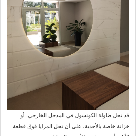
قد تحل طاولة الكونسول في المدخل الخارجي، أو
خزانة خاصة بالأحذية، على أن تحل المرايا فوق قطعة