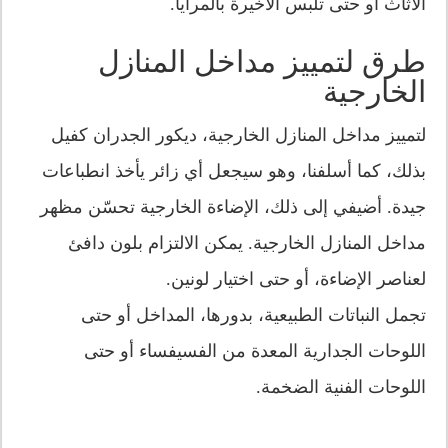
الأثاث أو حتى تلبس الأخيرة بالمرايا.
طرق لتمييز مداخل المنازل
الخارجية
لتمييز مداخل المنازل الخارجية، ديكور الجدران كفيل
بذلك، كما أسلفنا، وهو سيجعل أي زائر يأخذ انطباعات
جيدة. أضيفي إلى ذلك، الإضاءة الخارجية تحسّن مظهر
مداخل المنازل الخارجية. يمكن الالتزام بلون دافئ
لعناصر الإضاءة، أو حتى اختيار لونين.
تجمل النباتات الطبيعية، بدورها، المداخل أو حتى
اللوحات الجدارية المعدة من الفسيفساء أو حتى
اللوحات الفنية الضخمة.