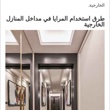
الخارجية.
طرق استخدام المرايا في مداخل المنازل
الخارجية