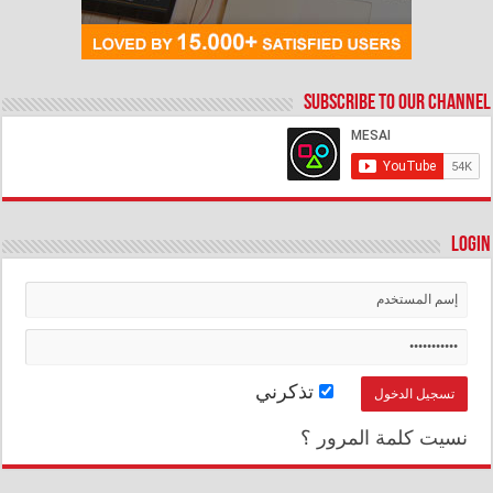
Subscribe to our Channel
Login
تذكرني
نسيت كلمة المرور ؟