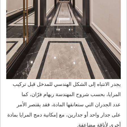
يجدر الانتباه إلى الشكل الهندسي للمدخل قبل تركيب
المرايا، بحسب شروح المهندسة ريهام فرّان، كما
عدد الجدران التي ستعانقها المادة، فقد يقتصر الأمر
على جدار واحد أو جدارين، مع إمكانية دمج المرايا بمادة
أخرى لأناقة مضاعفة.