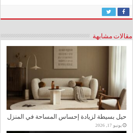
مقالات مشابهة
حيل بسيطة لزيادة إحساس المساحة في المنزل
يونيو 17, 2026