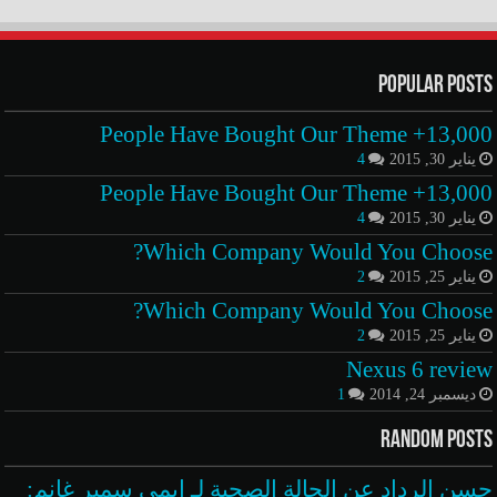
Popular Posts
13,000+ People Have Bought Our Theme
يناير 30, 2015
4
13,000+ People Have Bought Our Theme
يناير 30, 2015
4
Which Company Would You Choose?
يناير 25, 2015
2
Which Company Would You Choose?
يناير 25, 2015
2
Nexus 6 review
ديسمبر 24, 2014
1
Random Posts
حسن الرداد عن الحالة الصحية لـ إيمي سمير غانم: