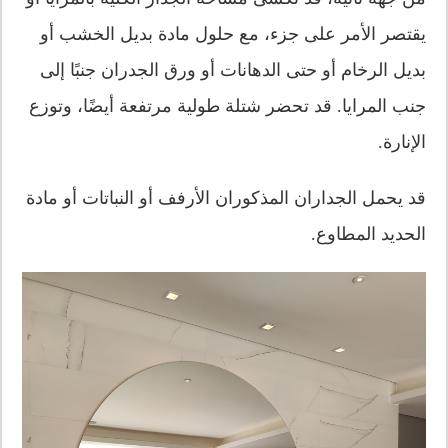
يقتصر الأمر على جزء، مع حلول مادة بديل الخشب أو
بديل الرخام أو حتى الدهانات أو ورق الجدران جنبًا إلى
جنب المرايا. قد تحضر شتلة طولية مرتفعة أيضًا، وتوزع
الإنارة.
قد يحمل الجداران المذكوران الأرفف أو النباتات أو مادة
الحديد المطاوع.