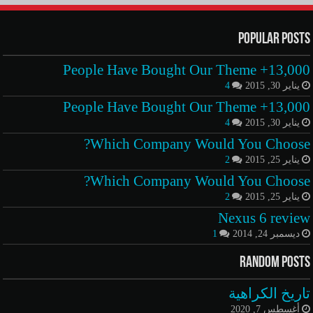
Popular Posts
13,000+ People Have Bought Our Theme
يناير 30, 2015
4
13,000+ People Have Bought Our Theme
يناير 30, 2015
4
Which Company Would You Choose?
يناير 25, 2015
2
Which Company Would You Choose?
يناير 25, 2015
2
Nexus 6 review
ديسمبر 24, 2014
1
Random Posts
تاريخ الكراهية
أغسطس 7, 2020