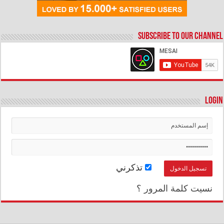
Subscribe to our Channel
Login
تذكرني
نسيت كلمة المرور ؟