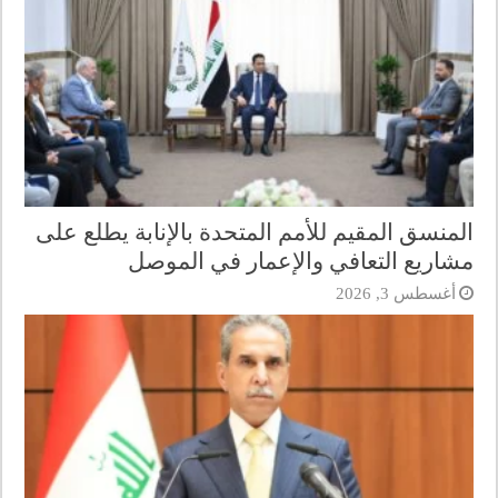
المنسق المقيم للأمم المتحدة بالإنابة يطلع على
مشاريع التعافي والإعمار في الموصل
أغسطس 3, 2026