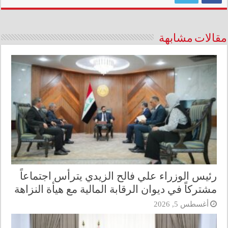
مقالات مشابهة
رئيس الوزراء علي فالح الزيدي يترأس اجتماعاً
مشتركاً في ديوان الرقابة المالية مع هيأة النزاهة
أغسطس 5, 2026