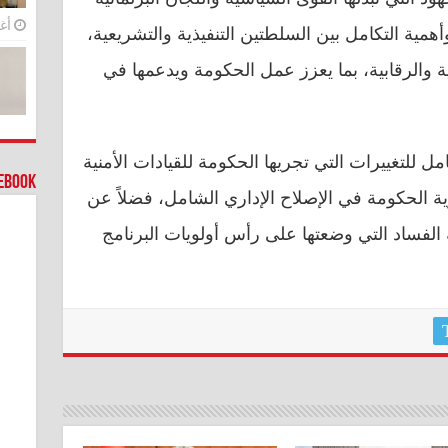
أغس
أهمية التكامل بين السلطتين التنفيذية والتشريعية،
 والرقابية، بما يعزز عمل الحكومة ويدعمها في
ل للتغييرات التي تجريها الحكومة للقيادات الأمنية
cebook
ية الحكومة في الإصلاح الإداري الشامل، فضلاً عن
فساد التي وضعتها على رأس أولويات البرنامج