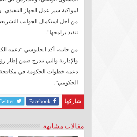
لمواكبة سير عمل الجهاز التنفيذي، و
من أجل استكمال الجوانب التشريعية
تنفيذ برامجها”.
من جانبه، أكد الحلبوسي “دعمه الكام
والإدارية والتي تندرج ضمن إطار رؤ
دعمه خطوات الحكومة في مكافحة ال
الحكومي”.
Twitter
Facebook
شاركها
مقالات مشابهة