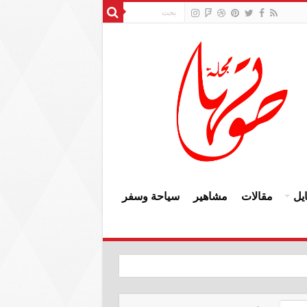
يل
مقالات
مشاهير
سياحة وسفر