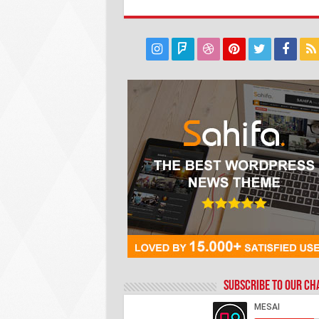
Subscribe to our C