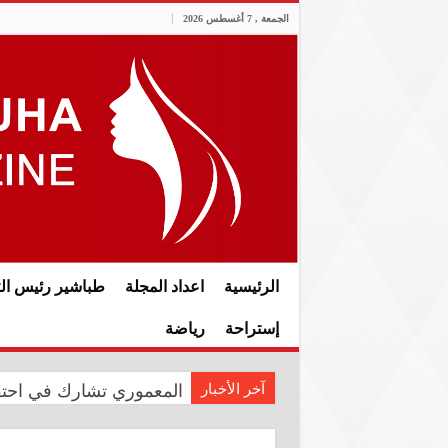
الجمعة , 7 أغسطس 2026
الرئيسية
اعداد المجلة
طباشير رئيس الت
إستراحة
رياضة
آخر الأخبار
المعموري تشارك في احتفال سفار