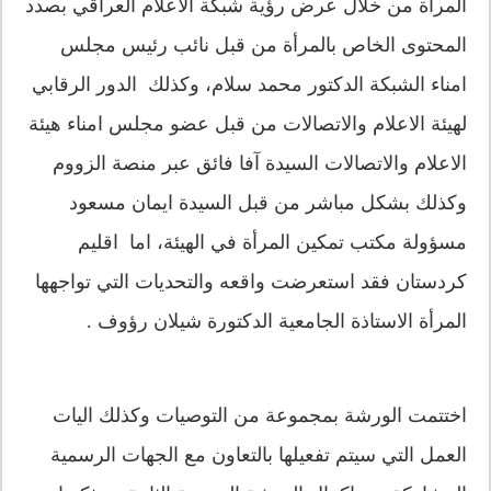
المرأة من خلال عرض رؤية شبكة الاعلام العراقي بصدد
المحتوى الخاص بالمرأة من قبل نائب رئيس مجلس
امناء الشبكة الدكتور محمد سلام، وكذلك الدور الرقابي
لهيئة الاعلام والاتصالات من قبل عضو مجلس امناء هيئة
الاعلام والاتصالات السيدة آفا فائق عبر منصة الزووم
وكذلك بشكل مباشر من قبل السيدة ايمان مسعود
مسؤولة مكتب تمكين المرأة في الهيئة، اما اقليم
كردستان فقد استعرضت واقعه والتحديات التي تواجهها
المرأة الاستاذة الجامعية الدكتورة شيلان رؤوف .
اختتمت الورشة بمجموعة من التوصيات وكذلك اليات
العمل التي سيتم تفعيلها بالتعاون مع الجهات الرسمية