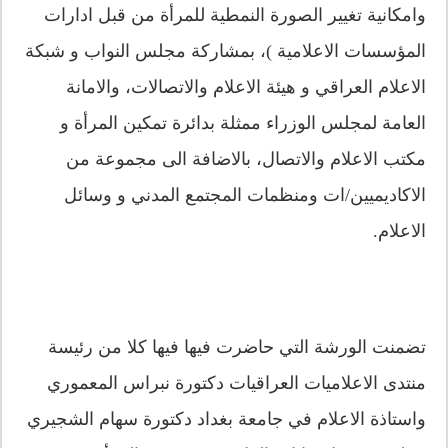
وامكانية تغيير الصورة النمطية للمرأة من قبل ادارات
المؤسسات الاعلامية )، بمشاركة مجلس النواب و شبكة
الاعلام العراقي و هيئة الاعلام والاتصالات، والامانة
العامة لمجلس الوزراء ممثلة بدائرة تمكين المرأة و
مكتب الاعلام والاتصال، بالاضافة الى مجموعة من
الاكاديميين/ات ومنظمات المجتمع المدني و وسائل
الاعلام.
تضمنت الورشة التي حاضرت فيها فيها كلا من رئيسة
منتدى الاعلاميات العراقيات دكتورة نبراس المعموري
واستاذة الاعلام في جامعة بغداد دكتورة سهام الشجيري