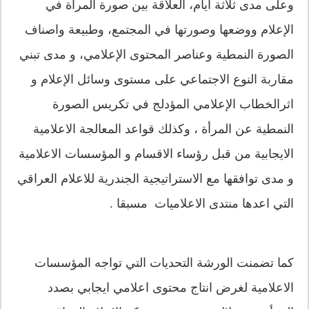
وعلى مدى ثلاثة ايام، العلاقة بين صورة المرأة في
الإعلام ووضعها وصورتها في المجتمع، وطبيعة واصناف
الصورة النمطية وعناصر المحتوى الإعلامي، و مدى تبني
مقاربة النوع الاجتماعي على مستوى وسائل الإعلام و
اثرالخطاب الإعلامي المؤدلج في تكريس الصورة
النمطية عن المرأة ، وكذلك قواعد المعالجة الاعلامية
الايجابية من قبل رؤساء الاقسام و المؤسسات الاعلامية
و مدى توافقها مع الاستراتيجية الجندرية للاعلام العراقي
التي اعدها منتدى الاعلاميات مسبقا .
كما تضمنت الورشة التحديات التي تواجه المؤسسات
الاعلامية لغرض انتاج محتوى اعلامي ايجابي بصدد