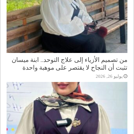
من تصميم الأزياء إلى علاج التوحد.. ابنة ميسان
تثبت أن النجاح لا يقتصر على موهبة واحدة
يوليو 26, 2026