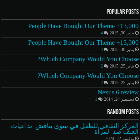
Popular Posts
13,000+ People Have Bought Our Theme
يناير 30, 2015
4
13,000+ People Have Bought Our Theme
يناير 30, 2015
4
Which Company Would You Choose?
يناير 25, 2015
2
Which Company Would You Choose?
يناير 25, 2015
2
Nexus 6 review
ديسمبر 24, 2014
1
Random Posts
المركز الثقافي للطفل في نينوى يناقش تداعيات
العنف ضد المرأة
نوفمبر 22, 2024