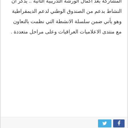
المشاركة بعد اكمال الورشة التدريبية الثانية .. يذكر ان
النشاط بدعم من الصندوق الوطني لدعم الديمقراطية
وهو يأتي ضمن سلسلة الانشطة التي نظمت بالتعاون
مع منتدى الاعلاميات العراقيات وعلى مراحل متعددة .