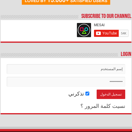
Subscribe to our Channel
Login
تذكرني
نسيت كلمة المرور ؟