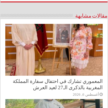
مقالات مشابهة
المعموري تشارك في احتفال سفارة المملكة
المغربية بالذكرى الـ27 لعيد العرش
أغسطس 6, 2026