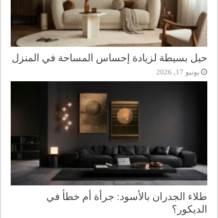
حيل بسيطة لزيادة إحساس المساحة في المنزل
يونيو 17, 2026
طلاء الجدران بالأسود: جرأة أم خطأ في
الديكور؟