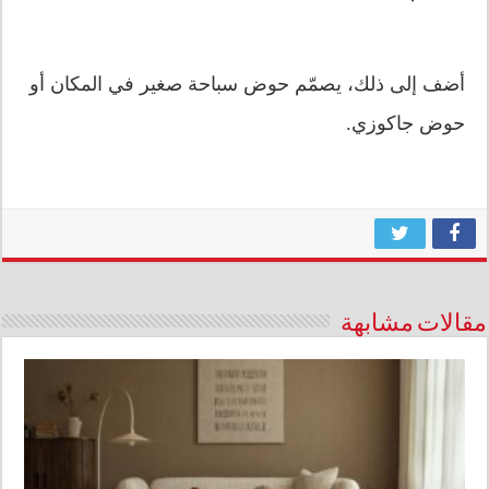
أضف إلى ذلك، يصمّم حوض سباحة صغير في المكان أو
حوض جاكوزي.
مقالات مشابهة