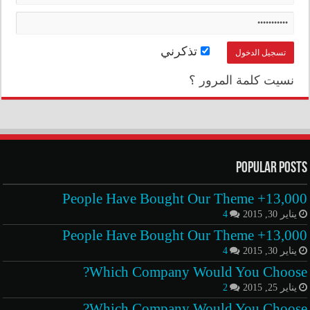
تذكرني
نسيت كلمة المرور ؟
Popular Posts
13,000+ People Have Bought Our Theme
يناير 30, 2015
4
13,000+ People Have Bought Our Theme
يناير 30, 2015
4
Which Company Would You Choose?
يناير 25, 2015
2
Which Company Would You Choose?