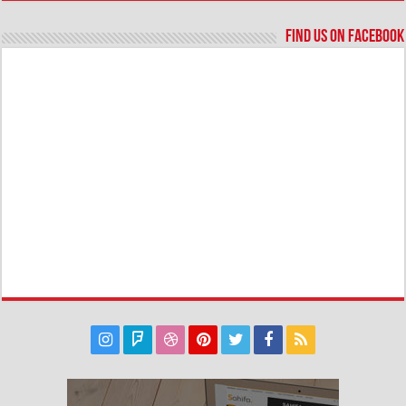
Find us on Facebook