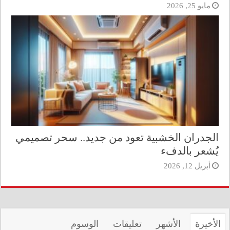
مايو 25, 2026
الجدران الخشبية تعود من جديد.. سحر تصميمي
يُشعر بالدفء
أبريل 12, 2026
الأخيرة
الأشهر
تعليقات
الوسوم