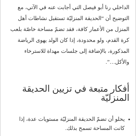
الداخلي رنا أبو فيصل التي أجابت عنه في الآتي، مع
التوضيح أن “الحديقة المنزليّة تستقبل نشاطات أهل
المنزل من الأعمار كافة، فقد تضمّ مساحة خاصّة بلعب
كرة القدم، ولو محدودة، إذا كان الولد يهوى الرياضة
المذكورة، بالإضافة إلى جلسات مهداة للاسترخاء
والأكل…”.
أفكار متبعة في تزيين الحديقة
المنزليّة
يحلو أن تضمّ الحديقة المنزليّة مستويات عدة، إذا
كانت المساحة تسمح بذلك.