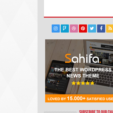
Subscribe to our C