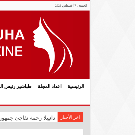
الجمعة , 7 أغسطس 2026
الرئيسية
اعداد المجلة
طباشير رئيس الت
آخر الأخبار
دانييلا رحمة تفاجئ جمهوره
رئيس الوزراء علي فالح الز