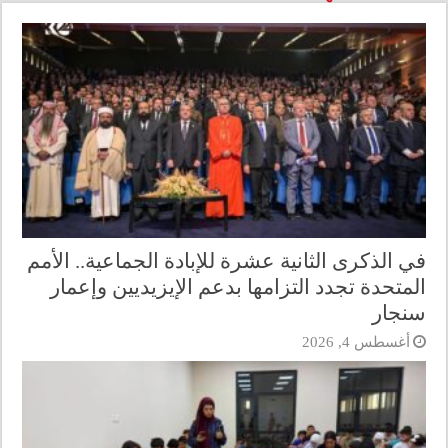
في الذكرى الثانية عشرة للإبادة الجماعية.. الأمم
المتحدة تجدد التزامها بدعم الإيزيديين وإعمار
سنجار
أغسطس 4, 2026