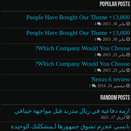
Popular Posts
13,000+ People Have Bought Our Theme
يناير 30, 2015
4
13,000+ People Have Bought Our Theme
يناير 30, 2015
4
Which Company Would You Choose?
يناير 25, 2015
2
Which Company Would You Choose?
يناير 25, 2015
2
Nexus 6 review
ديسمبر 24, 2014
1
Random Posts
ازمة دفاعية في ريال مدريد قبل مواجهة خيتافي
أبريل 17, 2021
نانسي عجرم تشوق جمهورها لـمشكلتك الوحيدة