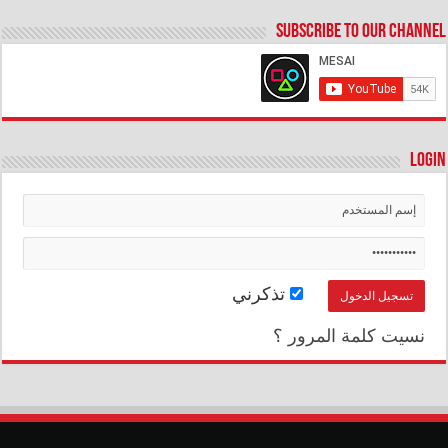
Subscribe to our Channel
Login
تذكرني
نسيت كلمة المرور ؟