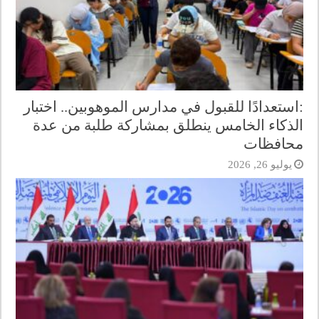
:استعدادًا للقبول في مدارس الموهوبين.. اختبار
الذكاء الخامس ينطلق بمشاركة طلبة من عدة
محافظات
يوليو 26, 2026