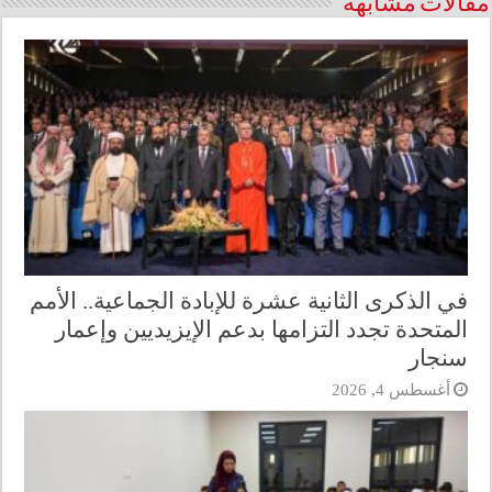
مقالات مشابهة
في الذكرى الثانية عشرة للإبادة الجماعية.. الأمم
المتحدة تجدد التزامها بدعم الإيزيديين وإعمار
سنجار
أغسطس 4, 2026