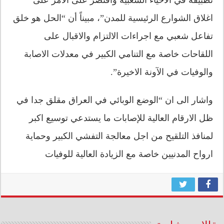
اغلاق الشوارع الرئيسية للمدن”، مبيناً أن “الحل هو خلق
تفاعل شعبي مع اجراءات الالتزام والاقبال على
اللقاحات خاصة مع التنامي الكبير في معدلات الاصابة
والوفيات في الآونة الاخيرة”.
واشار الى ان “الوضع الوبائي في العراق مقلق جدا في
ظل الارقام العالية للإصابات ما يستدعي توسيع اكبر
لمنافذ التلقيح من اجل معالجة التفشي الكبير وحماية
ارواح المدنيين خاصة مع الزيادة العالية للوفيات