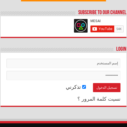
Subscribe to our Channel
Login
تذكرني
نسيت كلمة المرور ؟