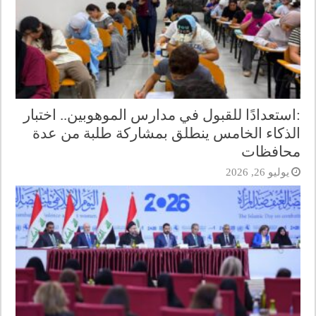
:استعدادًا للقبول في مدارس الموهوبين.. اختبار
الذكاء الخامس ينطلق بمشاركة طلبة من عدة
محافظات
يوليو 26, 2026