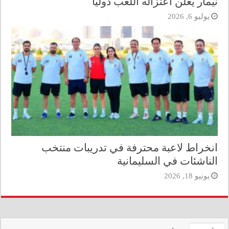
نيمار يعلن اعتزاله اللعب دولياً
يوليو 6, 2026
انخراط لاعبة محترفة في تدريبات منتخب
الناشئات في السليمانية
يونيو 18, 2026