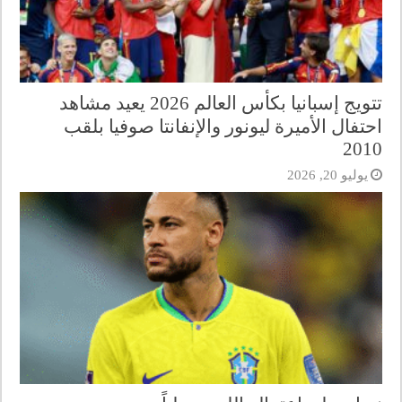
تتويج إسبانيا بكأس العالم 2026 يعيد مشاهد
احتفال الأميرة ليونور والإنفانتا صوفيا بلقب
2010
يوليو 20, 2026