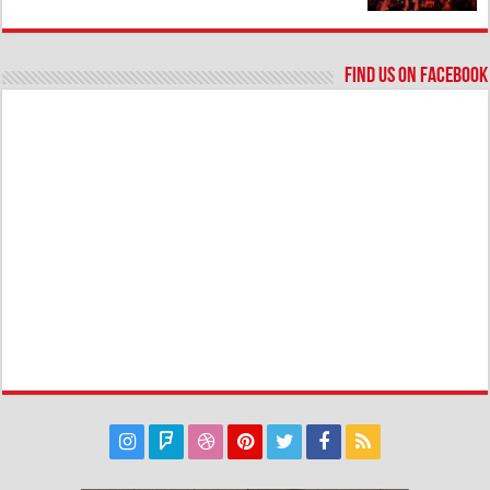
Find us on Facebook