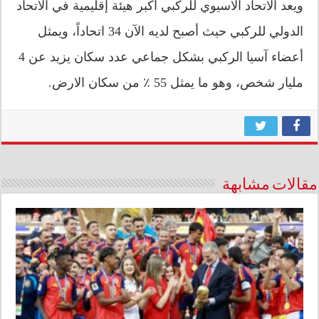
ويعد الاتحاد الاسيوي للركبي أكبر هيئة إقليمية في الاتحاد
الدولي للركبي حيث أصبح لديه الآن 34 اتحاداً، ويمثل
أعضاء آسيا الركبي بشكل جماعي عدد سكان يزيد عن 4
مليار شخص، وهو ما يمثل 55 ٪ من سكان الارض.
مقالات مشابهة