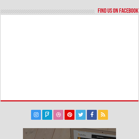
Find us on Facebook