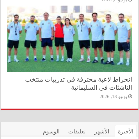
انخراط لاعبة محترفة في تدريبات منتخب
الناشئات في السليمانية
يونيو 18, 2026
الأخيرة
الأشهر
تعليقات
الوسوم