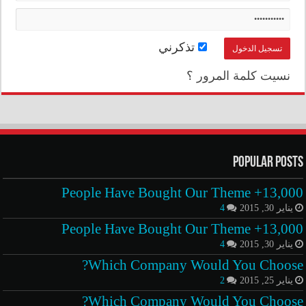
تذكرني
نسيت كلمة المرور ؟
Popular Posts
13,000+ People Have Bought Our Theme
يناير 30, 2015
4
13,000+ People Have Bought Our Theme
يناير 30, 2015
4
Which Company Would You Choose?
يناير 25, 2015
2
Which Company Would You Choose?