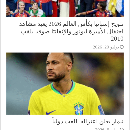
تتويج إسبانيا بكأس العالم 2026 يعيد مشاهد
احتفال الأميرة ليونور والإنفانتا صوفيا بلقب
2010
يوليو 20, 2026
نيمار يعلن اعتزاله اللعب دولياً
يوليو 6, 2026