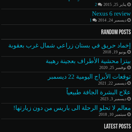
يناير 25, 2015
2
Nexus 6 review
ديسمبر 24, 2014
1
Random Posts
إخماد حريق في بستان زراعي شمال غرب بعقوبة
يونيو 19, 2018
بيتزا محشية الأطراف بعجينة رهيبة
نوفمبر 25, 2020
توقعات الأبراج اليومية 22 ديسمبر
ديسمبر 22, 2021
علاج البشرة الجافة طبيعياً
ديسمبر 3, 2023
معالم لا تحلو الرحلة الى باريس من دون زيارتها!
سبتمبر 10, 2018
Latest Posts