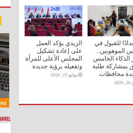
دادًا للقبول في
الزيدي يؤكد العمل
 الموهوبين..
على إعادة تشكيل
ر الذكاء الخامس
المجلس الأعلى للمرأة
 بمشاركة طلبة
وتفعيله برؤية جديدة
دة محافظات
يوليو 25, 2026
202
hannel