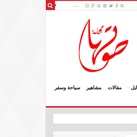
يل
مقالات
مشاهير
سياحة وسفر