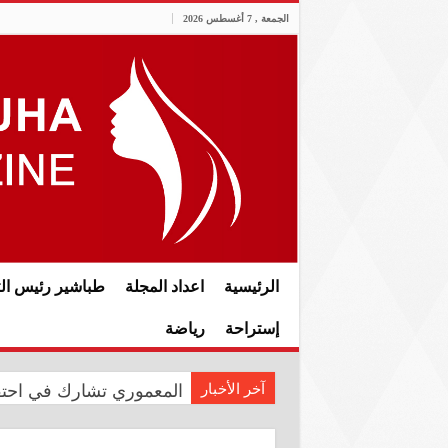
الجمعة , 7 أغسطس 2026
الرئيسية
اعداد المجلة
طباشير رئيس الت
إستراحة
رياضة
آخر الأخبار
المعموري تشارك في احتفال سفار