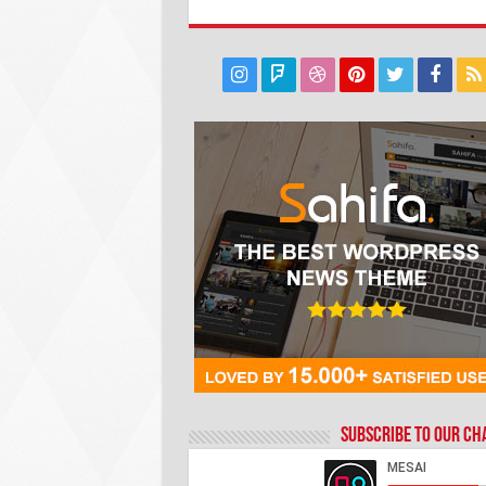
Subscribe to our C