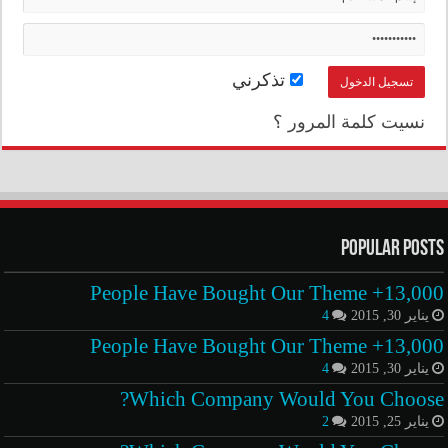
تذكرني
نسيت كلمة المرور ؟
Popular Posts
13,000+ People Have Bought Our Theme
يناير 30, 2015
4
13,000+ People Have Bought Our Theme
يناير 30, 2015
4
Which Company Would You Choose?
يناير 25, 2015
2