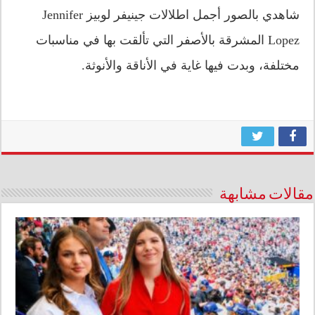
شاهدي بالصور أجمل اطلالات جينيفر لوبيز Jennifer
Lopez المشرقة بالأصفر التي تألقت بها في مناسبات
مختلفة، وبدت فيها غاية في الأناقة والأنوثة.
مقالات مشابهة