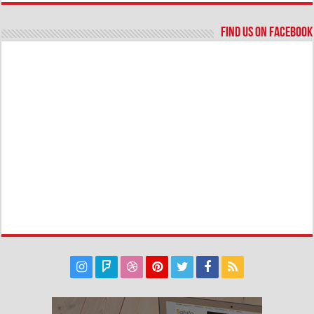
Find us on Facebook