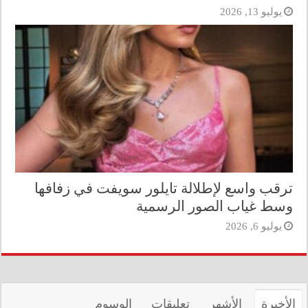
يوليو 13, 2026
ترقب واسع لإطلالة تايلور سويفت في زفافها
وسط غياب الصور الرسمية
يوليو 6, 2026
الأخيرة
الأشهر
تعليقات
الوسوم