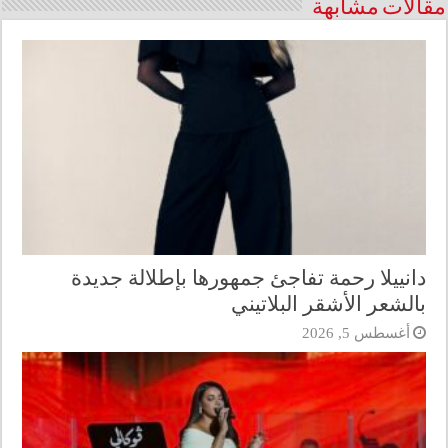
مقالات مشابهة
دانييلا رحمة تفاجئ جمهورها بإطلالة جديدة
بالشعر الأشقر البلاتيني
أغسطس 5, 2026