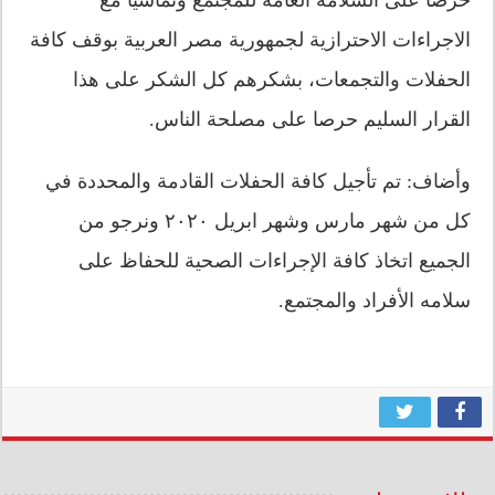
الاجراءات الاحترازية لجمهورية مصر العربية بوقف كافة
الحفلات والتجمعات، بشكرهم كل الشكر على هذا
القرار السليم حرصا على مصلحة الناس.
وأضاف: تم تأجيل كافة الحفلات القادمة والمحددة في
كل من شهر مارس وشهر ابريل ٢٠٢٠ ونرجو من
الجميع اتخاذ كافة الإجراءات الصحية للحفاظ على
سلامه الأفراد والمجتمع.