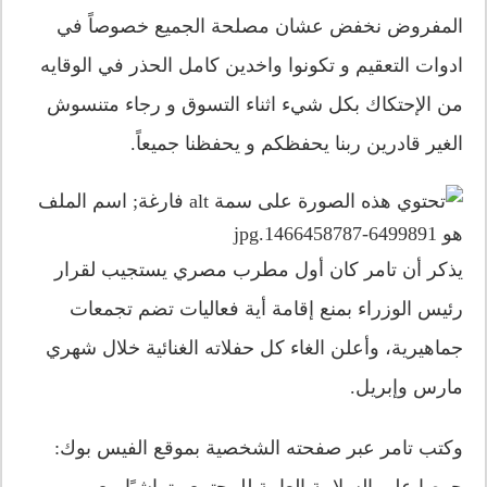
المفروض نخفض عشان مصلحة الجميع خصوصاً في
ادوات التعقيم و تكونوا واخدين كامل الحذر في الوقايه
من الإحتكاك بكل شيء اثناء التسوق و رجاء متنسوش
الغير قادرين ربنا يحفظكم و يحفظنا جميعاً.
يذكر أن تامر كان أول مطرب مصري يستجيب لقرار
رئيس الوزراء بمنع إقامة أية فعاليات تضم تجمعات
جماهيرية، وأعلن الغاء كل حفلاته الغنائية خلال شهري
مارس وإبريل.
وكتب تامر عبر صفحته الشخصية بموقع الفيس بوك:
حرصا على السلامة العامة للمجتمع وتماشيًا مع