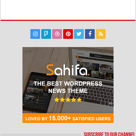
Subscribe to our Channel