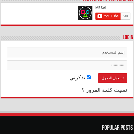
Login
تذكرني
نسيت كلمة المرور ؟
Popular Posts