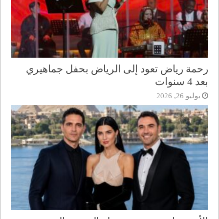
رحمة رياض تعود إلى الرياض بحفل جماهيري
بعد 4 سنوات
يوليو 26, 2026