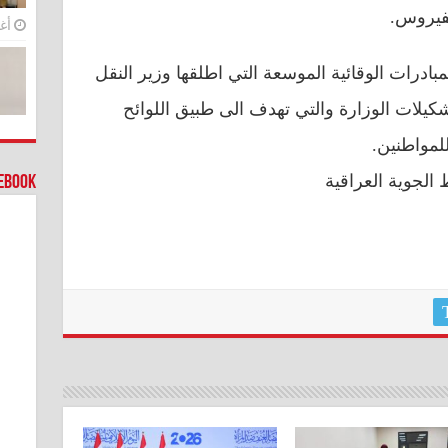
لفيروس.
أغس
ادرات الوقائية الموسعة التي اطلقها وزير النقل
كيلات الوزارة والتي تهدف الى طبيق اللوائح
لمواطنين.
الجوية العراقية
cebook