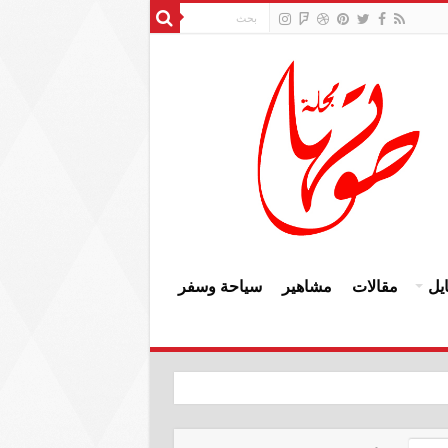
يل
مقالات
مشاهير
سياحة وسفر