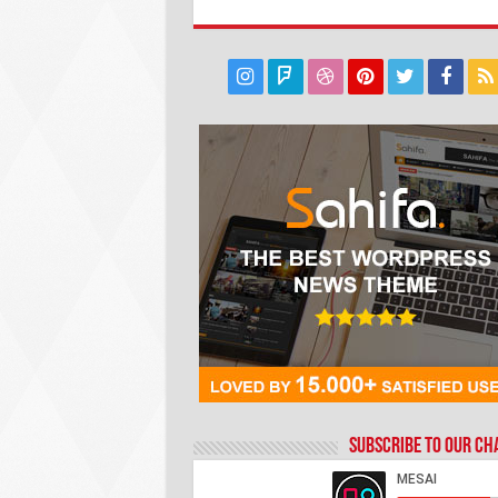
Subscribe to our C