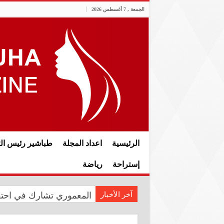
الجمعة , 7 أغسطس 2026
الرئيسية
اعداد المجلة
طباشير رئيس الت
إستراحة
رياضة
آخر الأخبار
المعموري تشارك في احتفال سفار