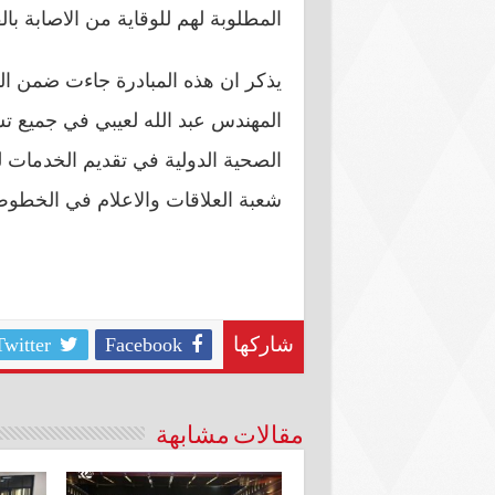
المطلوبة لهم للوقاية من الاصابة با
يذكر ان هذه المبادرة جاءت ضمن المب
المهندس عبد الله لعيبي في جميع تش
الصحية الدولية في تقديم الخدمات ل
شعبة العلاقات والاعلام في الخطوط 
Twitter
Facebook
شاركها
مقالات مشابهة