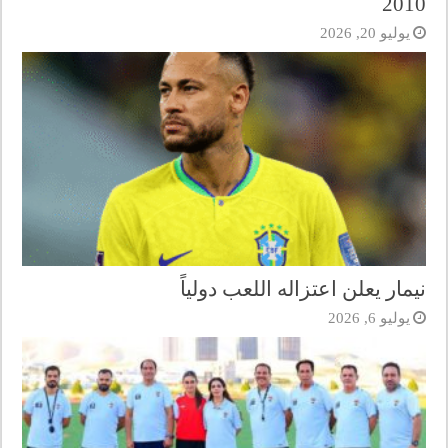
2010
يوليو 20, 2026
نيمار يعلن اعتزاله اللعب دولياً
يوليو 6, 2026