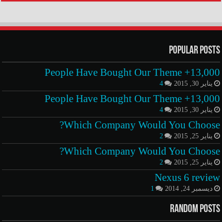
Popular Posts
13,000+ People Have Bought Our Theme
يناير 30, 2015
4
13,000+ People Have Bought Our Theme
يناير 30, 2015
4
Which Company Would You Choose?
يناير 25, 2015
2
Which Company Would You Choose?
يناير 25, 2015
2
Nexus 6 review
ديسمبر 24, 2014
1
Random Posts