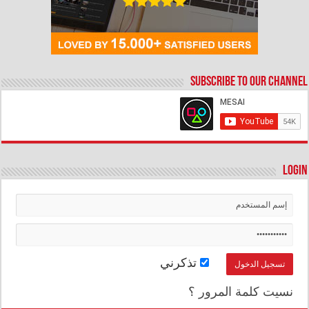
Subscribe to our Channel
Login
تذكرني
نسيت كلمة المرور ؟