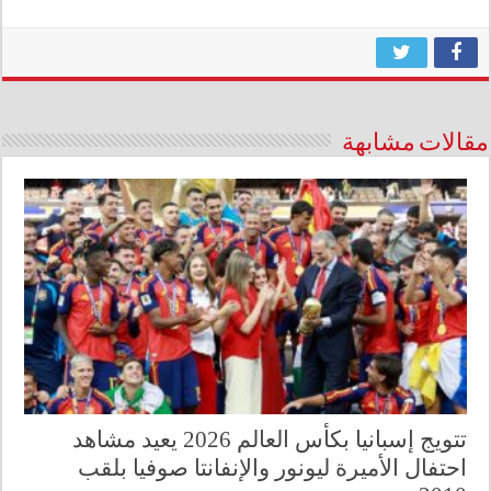
مقالات مشابهة
تتويج إسبانيا بكأس العالم 2026 يعيد مشاهد
احتفال الأميرة ليونور والإنفانتا صوفيا بلقب