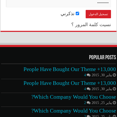
تذكرني
نسيت كلمة المرور ؟
Popular Posts
13,000+ People Have Bought Our Theme
يناير 30, 2015
4
13,000+ People Have Bought Our Theme
يناير 30, 2015
4
Which Company Would You Choose?
يناير 25, 2015
2
Which Company Would You Choose?
يناير 25, 2015
2