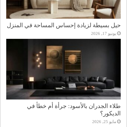
حيل بسيطة لزيادة إحساس المساحة في المنزل
يونيو 17, 2026
طلاء الجدران بالأسود: جرأة أم خطأ في
الديكور؟
مايو 25, 2026