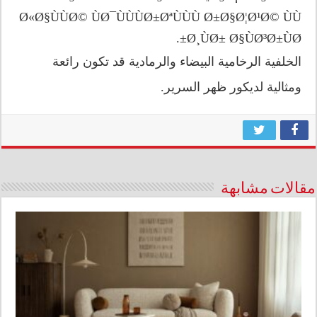
الخلفية الرخامية البيضاء والرمادية قد تكون رائعة
ومثالية لديكور ظهر السرير.
مقالات مشابهة