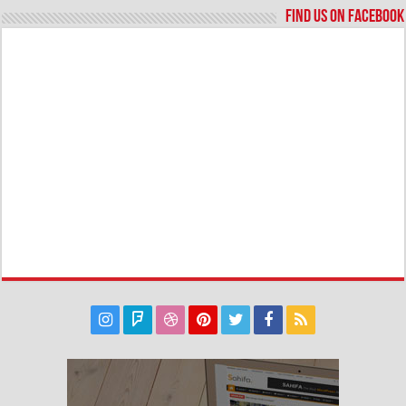
Find us on Facebook