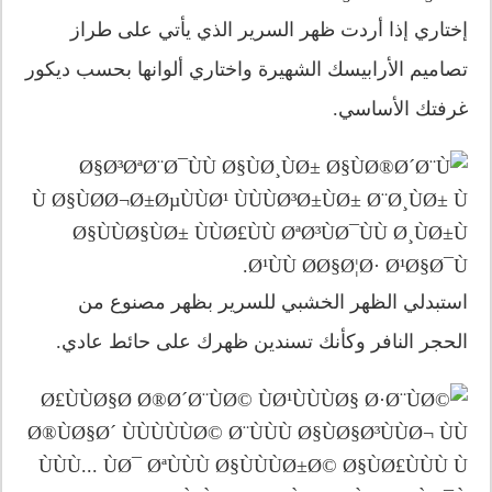
إختاري إذا أردت ظهر السرير الذي يأتي على طراز
تصاميم الأرابيسك الشهيرة واختاري ألوانها بحسب ديكور
غرفتك الأساسي.
استبدلي الظهر الخشبي للسرير بظهر مصنوع من
الحجر النافر وكأنك تسندين ظهرك على حائط عادي.