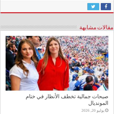
مقالات مشابهة
صيحات جمالية تخطف الأنظار في ختام
المونديال
يوليو 20, 2026