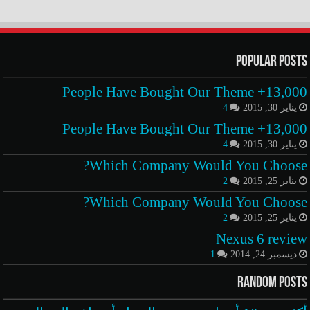
Popular Posts
13,000+ People Have Bought Our Theme
يناير 30, 2015
4
13,000+ People Have Bought Our Theme
يناير 30, 2015
4
Which Company Would You Choose?
يناير 25, 2015
2
Which Company Would You Choose?
يناير 25, 2015
2
Nexus 6 review
ديسمبر 24, 2014
1
Random Posts