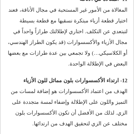
المغالاة من الأمور غير المستحبة في مجال الأناقة، فعند
اختيار قطعة أزياء مبتكرة نسقيها مع قطعة بسيطة
لتبتعدي عن التكلف. اختاري لإطلالتك طرازاً واحداً في
مجال الأزياء والأكسسوارات (قد يكون الطراز الهندسي،
أو الكلاسيكي…) ولا تجمعي بين عدة طرازات مع بعضها
البعض في الإطلالة الواحدة.
12- ارتداء الأكسسوارات بلون مماثل للون الأزياء
الهدف من اعتماد الأكسسوارات هو إضافة لمسات من
التميز واللون على الإطلالة وإضفاء لمسة متجددة على
الزي. لذلك من الأفضل أن تكون الأكسسوارات بلون
مختلف عن الزي لتحقيق الهدف من ارتدائها.