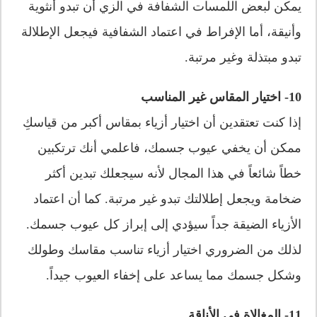
يمكن لبعض اللمسات الشفافة في الزي أن تبدو أنثوية
وأنيقة، أما الإفراط في اعتماد الشفافية فيجعل الإطلالة
تبدو مبتذلة وغير مرتبة.
10- اختيار المقاس غير المناسب
إذا كنت تعتقدين أن اختيار أزياء بمقاس أكبر من قياسكِ
ممكن أن يخفي عيوب جسمك، فاعلمي أنك ترتكبين
خطاً شائعاً في هذا المجال لأنه سيجعلك تبدين أكثر
ضخامة ويجعل إطلالتك تبدو غير مرتبة. كما أن اعتماد
الأزياء الضيقة جداً سيؤدي إلى إبراز كل عيوب جسمك.
لذلك من الضروري اختيار أزياء تناسب مقاسك وطولك
وشكل جسمك مما يساعد على إخفاء العيوب جيداً.
11- المغالاة في الأناقة