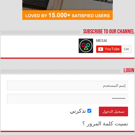
Subscribe to our Channel
Login
تذكرني
نسيت كلمة المرور ؟