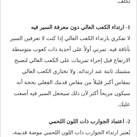
تكلف.
1- ارتداء الكعب العالي دون معرفة السير فيه
لا تفكري بارتداء الكعب العالي إذا كنت لا تعرفين السير
بأناقة فيه. تمرني أولاً على أحذية ذات كعوب متوسطة
الارتفاع قبل إجراء تمرينات على الكعب العالي لتصبح
مشيتك ثابتة عند ارتدائه. ولا تختاري الكعب العالي
بمقاس أكبر قليلاً من مقاس قدمك الفعلي بحجة أنه
سيكون مريحاً أكثر لأن ذلك سيجعل السير فيه أصعب
عليك.
2- اعتماد الجوارب ذات اللون اللحمي
يُعتبر ارتداء الجوارب ذات اللون اللحمي موضة قديمة،