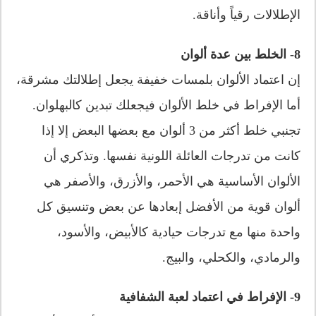
الإطلالات رقياً وأناقة.
8- الخلط بين عدة ألوان
إن اعتماد الألوان بلمسات خفيفة يجعل إطلالتك مشرقة،
أما الإفراط في خلط الألوان فيجعلك تبدين كالبهلوان.
تجنبي خلط أكثر من 3 ألوان مع بعضها البعض إلا إذا
كانت من تدرجات العائلة اللونية نفسها. وتذكري أن
الألوان الأساسية هي الأحمر، والأزرق، والأصفر هي
ألوان قوية من الأفضل إبعادها عن بعض وتنسيق كل
واحدة منها مع تدرجات حيادية كالأبيض، والأسود،
والرمادي، والكحلي، والبيج.
9- الإفراط في اعتماد لعبة الشفافية