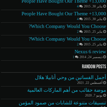
13,000+ People Have Bought Our Theme
يناير 30, 2015
4
13,000+ People Have Bought Our Theme
يناير 30, 2015
4
Which Company Would You Choose?
يناير 25, 2015
2
Which Company Would You Choose?
يناير 25, 2015
2
Nexus 6 review
ديسمبر 24, 2014
1
Random Posts
أجمل الفساتين من وحي أنابيلا هلال
أغسطس 22, 2021
موضة حقائب من أهم الماركات العالمية
يونيو 7, 2020
تنسيقات متنوعة للشابات من صمود المؤمن