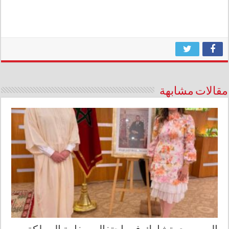
مقالات مشابهة