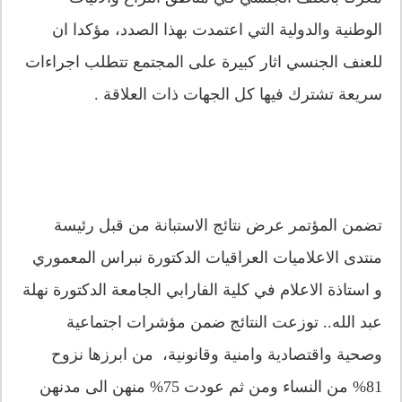
الوطنية والدولية التي اعتمدت بهذا الصدد، مؤكدا ان
للعنف الجنسي اثار كبيرة على المجتمع تتطلب اجراءات
سريعة تشترك فيها كل الجهات ذات العلاقة .
تضمن المؤتمر عرض نتائج الاستبانة من قبل رئيسة
منتدى الاعلاميات العراقيات الدكتورة نبراس المعموري
و استاذة الاعلام في كلية الفارابي الجامعة الدكتورة نهلة
عبد الله.. توزعت النتائج ضمن مؤشرات اجتماعية
وصحية واقتصادية وامنية وقانونية، من ابرزها نزوح
81% من النساء ومن ثم عودت 75% منهن الى مدنهن