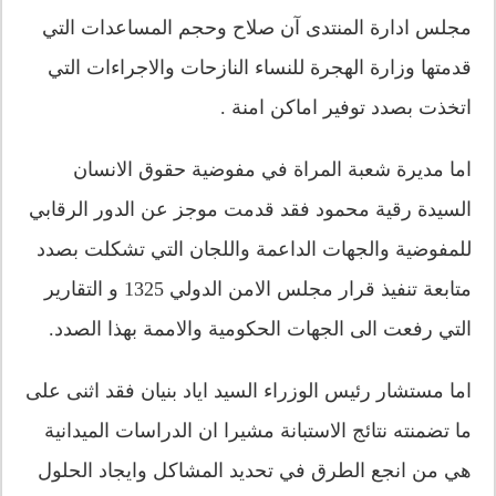
مجلس ادارة المنتدى آن صلاح وحجم المساعدات التي
قدمتها وزارة الهجرة للنساء النازحات والاجراءات التي
اتخذت بصدد توفير اماكن امنة .
اما مديرة شعبة المراة في مفوضية حقوق الانسان
السيدة رقية محمود فقد قدمت موجز عن الدور الرقابي
للمفوضية والجهات الداعمة واللجان التي تشكلت بصدد
متابعة تنفيذ قرار مجلس الامن الدولي 1325 و التقارير
التي رفعت الى الجهات الحكومية والاممة بهذا الصدد.
اما مستشار رئيس الوزراء السيد اياد بنيان فقد اثنى على
ما تضمنته نتائج الاستبانة مشيرا ان الدراسات الميدانية
هي من انجع الطرق في تحديد المشاكل وايجاد الحلول