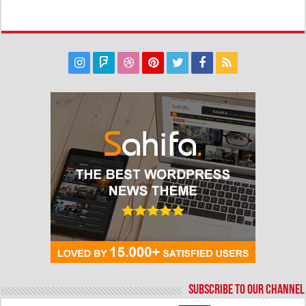
Subscribe to our Channel