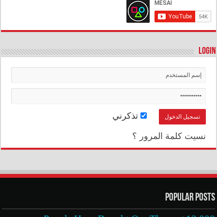
Login
تذكرني
نسيت كلمة المرور ؟
Popular Posts