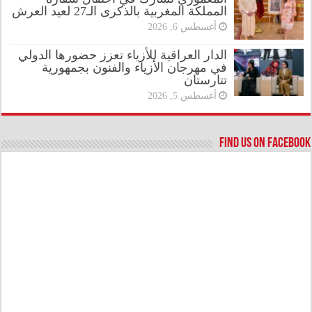
المملكة المغربية بالذكرى الـ27 لعيد العرش
أغسطس 6, 2026
الدار العراقية للأزياء تعزز حضورها الدولي
في مهرجان الأزياء والفنون بجمهورية
تتارستان
أغسطس 5, 2026
Find us on Facebook