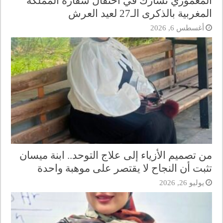
المعموري تشارك في احتفال سفارة المملكة
المغربية بالذكرى الـ27 لعيد العرش
أغسطس 6, 2026
من تصميم الأزياء إلى علاج التوحد.. ابنة ميسان
تثبت أن النجاح لا يقتصر على موهبة واحدة
يوليو 26, 2026