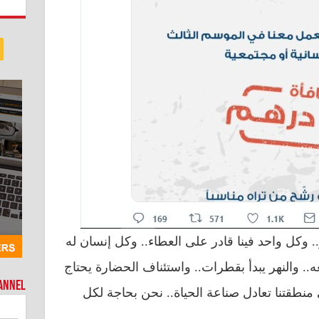
. وكل واحد فينا قادر على العطاء.. وكل إنسان له
. والنهر يبدأ بقطرات.. واستئناف الحضارة يحتاج
hannel
منطقتنا تعادل صناعة الحياة.. نحن بحاجة لكل