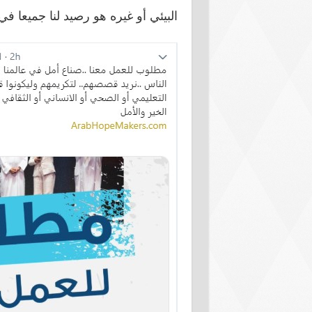
البيئي أو غيره هو رصيد لنا جميعا في