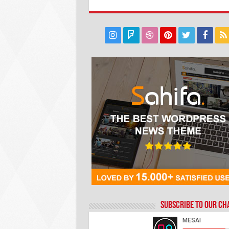
Subscribe to our C