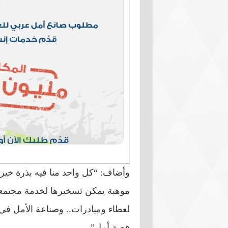
وأضاف: “كل واحد منا فيه بذرة خير.
موهبة يمكن تسخيرها لخدمة مجتمعه.
لعطاء ومبادرات.. وصناعة الأمل في 
قصة أمل”.