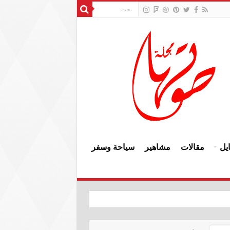
يل
مقالات
مشاهير
سياحة وسفر