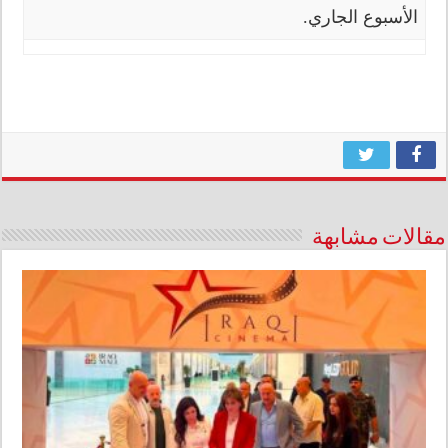
الأسبوع الجاري.
مقالات مشابهة