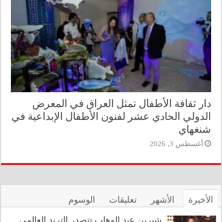
دار ثقافة الأطفال تمثل العراق في المعرض
الدولي الحادي عشر لفنون الأطفال الإبداعية في
شنغهاي
أغسطس 3, 2026
الأخيرة
الأشهر
تعليقات
الوسوم
شيرين عبد الوهاب تتصدر الترند العالمي