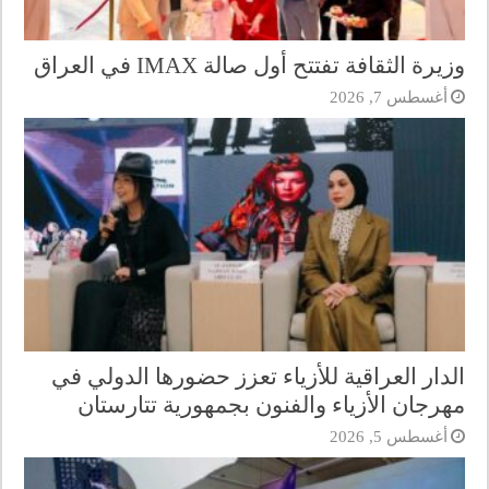
وزيرة الثقافة تفتتح أول صالة IMAX في العراق
أغسطس 7, 2026
الدار العراقية للأزياء تعزز حضورها الدولي في
مهرجان الأزياء والفنون بجمهورية تتارستان
أغسطس 5, 2026