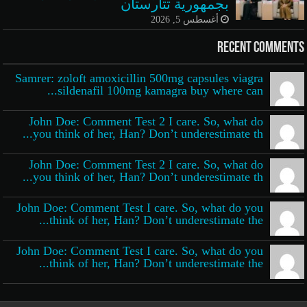
بجمهورية تتارستان
أغسطس 5, 2026
Recent Comments
Samrer: zoloft amoxicillin 500mg capsules viagra
sildenafil 100mg kamagra buy where can...
John Doe: Comment Test 2 I care. So, what do
you think of her, Han? Don’t underestimate th...
John Doe: Comment Test 2 I care. So, what do
you think of her, Han? Don’t underestimate th...
John Doe: Comment Test I care. So, what do you
think of her, Han? Don’t underestimate the...
John Doe: Comment Test I care. So, what do you
think of her, Han? Don’t underestimate the...