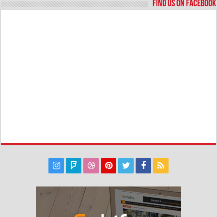
Find us on Facebook