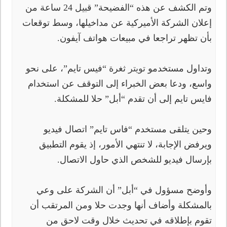
وتم الكشف عن هذه “الفضيحة” قبيل 24 ساعة من
إعلان الشركة الأميركية عن مداخيلها، وسط توقعات
بأن تظهر تراجعا في مبيعات هواتف آيفون.
وتداول مستخدمو
تويتر
ثغرة “فيس تايم”، على نحو
واسع، ودعا بعض الخبراء إلى التوقف عن استخدام
فايس تايم إلى أن تقدم “أبل” حلا للمشكلة.
وحين يتلقى مستخدم “فاس تايم” اتصال فيديو
ويرفض الإجابة، لا تنتهي الأمور، إذ يقوم التطبيق
بإرسال فيديو للشخص الذي حاول الاتصال.
وأوضح مسؤول في “أبل” أن الشركة على وعي
بالمشكلة وأضاف أنها وجدت حلا ومن المرتقب أن
تقوم بإطلاقه في تحديث خلال وقت لاحق من