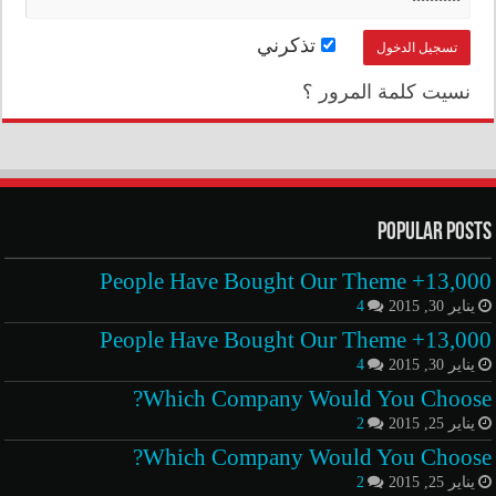
تذكرني
نسيت كلمة المرور ؟
Popular Posts
13,000+ People Have Bought Our Theme
يناير 30, 2015
4
13,000+ People Have Bought Our Theme
يناير 30, 2015
4
Which Company Would You Choose?
يناير 25, 2015
2
Which Company Would You Choose?
يناير 25, 2015
2