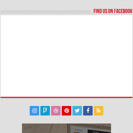
Find us on Facebook