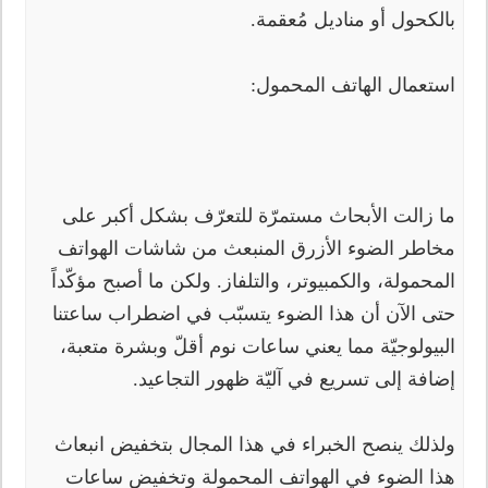
بالكحول أو مناديل مُعقمة.
استعمال الهاتف المحمول:
ما زالت الأبحاث مستمرّة للتعرّف بشكل أكبر على
مخاطر الضوء الأزرق المنبعث من شاشات الهواتف
المحمولة، والكمبيوتر، والتلفاز. ولكن ما أصبح مؤكّداً
حتى الآن أن هذا الضوء يتسبّب في اضطراب ساعتنا
البيولوجيّة مما يعني ساعات نوم أقلّ وبشرة متعبة،
إضافة إلى تسريع في آليّة ظهور التجاعيد.
ولذلك ينصح الخبراء في هذا المجال بتخفيض انبعاث
هذا الضوء في الهواتف المحمولة وتخفيض ساعات