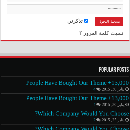
تذكرني
نسيت كلمة المرور ؟
Popular Posts
13,000+ People Have Bought Our Theme
يناير 30, 2015
4
13,000+ People Have Bought Our Theme
يناير 30, 2015
4
Which Company Would You Choose?
يناير 25, 2015
2
Which Company Would You Choose?