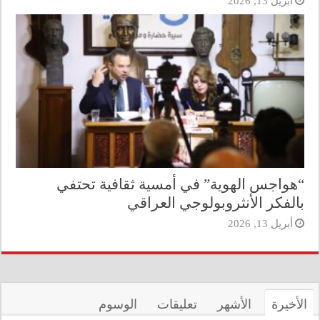
أبريل 13, 2026
“هواجس الهوية” في أمسية ثقافية تحتفي
بالفكر الأنثروبولوجي العراقي
أبريل 13, 2026
الأخيرة
الأشهر
تعليقات
الوسوم