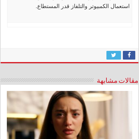
استعمال الكمبيوتر والتلفاز قدر المستطاع.
مقالات مشابهة