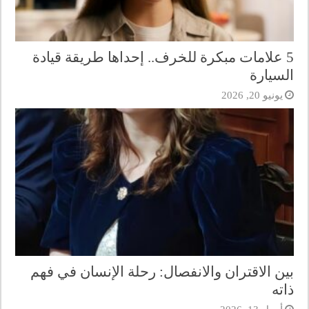
5 علامات مبكرة للخرف.. إحداها طريقة قيادة
السيارة
يونيو 20, 2026
بين الاقتران والانفصال: رحلة الإنسان في فهم
ذاته