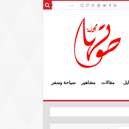
يل
مقالات
مشاهير
سياحة وسفر
النزاهة