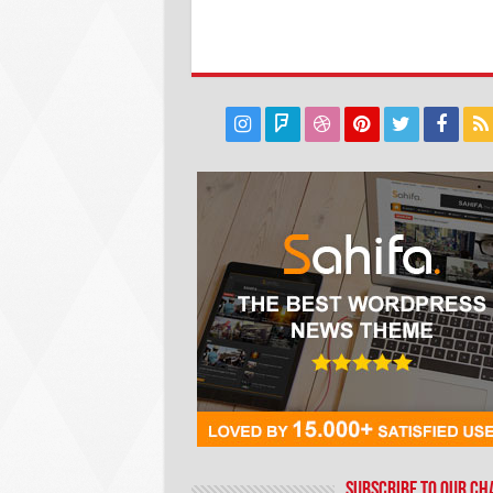
Subscribe to our C