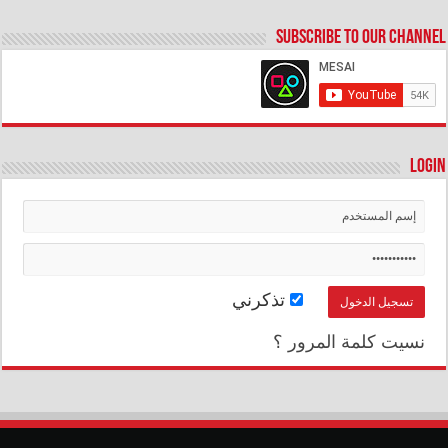
Subscribe to our Channel
Login
تذكرني
نسيت كلمة المرور ؟