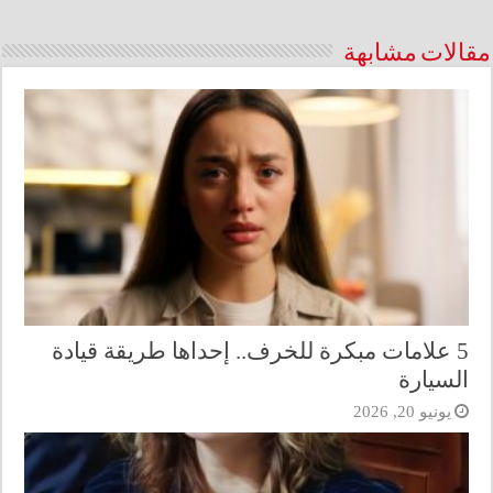
مقالات مشابهة
5 علامات مبكرة للخرف.. إحداها طريقة قيادة
السيارة
يونيو 20, 2026