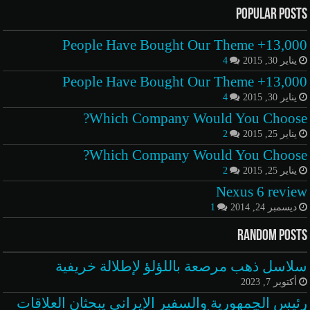
Popular Posts
13,000+ People Have Bought Our Theme
يناير 30, 2015
4
13,000+ People Have Bought Our Theme
يناير 30, 2015
4
Which Company Would You Choose?
يناير 25, 2015
2
Which Company Would You Choose?
يناير 25, 2015
2
Nexus 6 review
ديسمبر 24, 2014
1
Random Posts
سلاسل ذهب مرصعة باللؤلؤ لإطلالة خريفية
أكتوبر 7, 2023
رئيس الجمهورية والسفير الإيراني يبحثان العلاقات