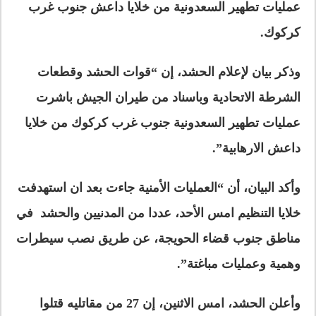
عمليات تطهير السعدونية من خلايا داعش جنوب غرب
كركوك.
وذكر بيان لإعلام الحشد، إن “قوات الحشد وقطعات
الشرطة الاتحادية وباسناد من طيران الجيش باشرت
عمليات تطهير السعدونية جنوب غرب كركوك من خلايا
داعش الارهابية”.
وأكد البيان، أن “العمليات الأمنية جاءت بعد ان استهدفت
خلايا التنظيم امس الأحد، عددا من المدنيين والحشد في
مناطق جنوب قضاء الحويجة، عن طريق نصب سيطرات
وهمية وعمليات مباغتة”.
وأعلن الحشد، امس الاثنين، إن 27 من مقاتليه قتلوا