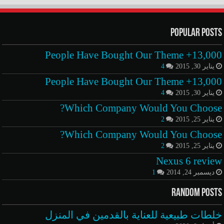
Popular Posts
13,000+ People Have Bought Our Theme
يناير 30, 2015
4
13,000+ People Have Bought Our Theme
يناير 30, 2015
4
Which Company Would You Choose?
يناير 25, 2015
2
Which Company Would You Choose?
يناير 25, 2015
2
Nexus 6 review
ديسمبر 24, 2014
1
Random Posts
خلطات طبيعية للعناية بالقدمين في المنزل