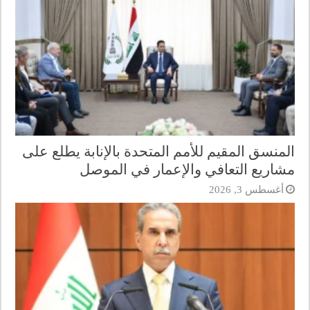
المنسق المقيم للأمم المتحدة بالإنابة يطلع على
مشاريع التعافي والإعمار في الموصل
أغسطس 3, 2026