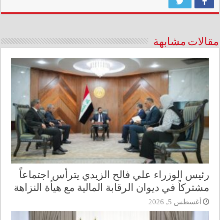
مقالات مشابهة
رئيس الوزراء علي فالح الزيدي يترأس اجتماعاً
مشتركاً في ديوان الرقابة المالية مع هيأة النزاهة
أغسطس 5, 2026