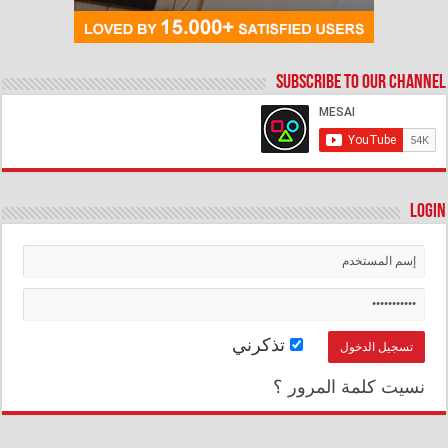
Subscribe to our Channel
Login
تذكرني
نسيت كلمة المرور ؟