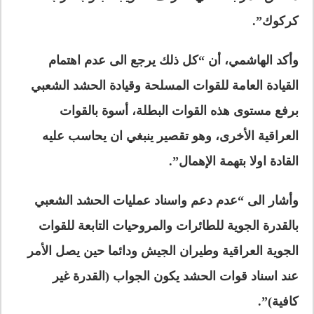
كركوك”.
وأكد الهاشمي، أن “كل ذلك يرجع الى عدم اهتمام
القيادة العامة للقوات المسلحة وقيادة الحشد الشعبي
برفع مستوى هذه القوات البطلة، أسوة بالقوات
العراقية الأخرى، وهو تقصير ينبغي ان يحاسب عليه
القادة اولا بتهمة الإهمال”.
وأشار الى “عدم دعم واسناد عمليات الحشد الشعبي
بالقدرة الجوية للطائرات والمروحيات التابعة للقوات
الجوية العراقية وطيران الجيش ودائما حين يصل الأمر
عند اسناد قوات الحشد يكون الجواب (القدرة غير
كافية)”.