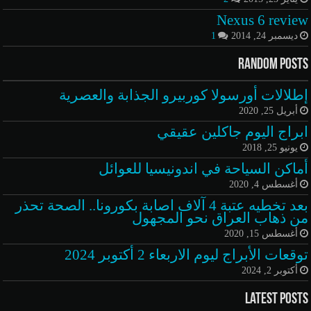
Nexus 6 review
ديسمبر 24, 2014
1
Random Posts
إطلالات أورسولا كوربيرو الجذابة والعصرية
أبريل 25, 2020
ابراج اليوم جاكلين عقيقي
يونيو 25, 2018
أماكن السياحة في اندونيسيا للعوائل
أغسطس 4, 2020
بعد تخطيه عتبة 4 آلاف اصابة بكورونا.. الصحة تحذر
من ذهاب العراق نحو المجهول
أغسطس 15, 2020
توقعات الأبراج ليوم الاربعاء 2 أكتوبر 2024
أكتوبر 2, 2024
Latest Posts