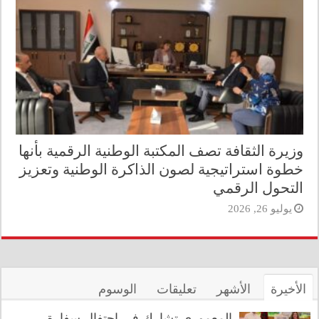
وزيرة الثقافة تصف المكتبة الوطنية الرقمية بأنها
خطوة استراتيجية لصون الذاكرة الوطنية وتعزيز
التحول الرقمي
يوليو 26, 2026
الأخيرة
الأشهر
تعليقات
الوسوم
المعموري تشارك في احتفال سفارة