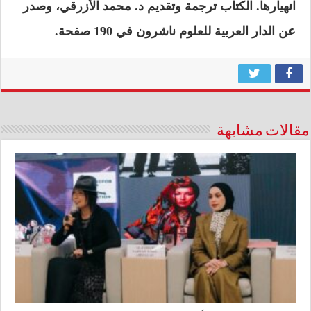
انهيارها. الكتاب ترجمة وتقديم د. محمد الأزرقي، وصدر
عن الدار العربية للعلوم ناشرون في 190 صفحة.
مقالات مشابهة