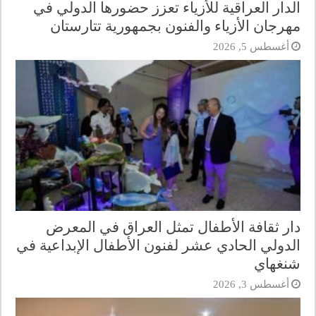
الدار العراقية للأزياء تعزز حضورها الدولي في
مهرجان الأزياء والفنون بجمهورية تتارستان
أغسطس 5, 2026
دار ثقافة الأطفال تمثل العراق في المعرض
الدولي الحادي عشر لفنون الأطفال الإبداعية في
شنغهاي
أغسطس 3, 2026