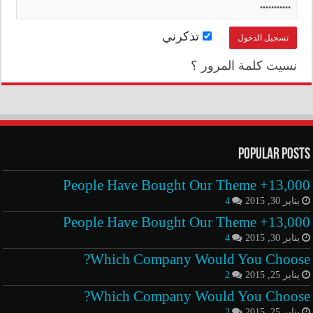
تذكرني
نسيت كلمة المرور ؟
Popular Posts
13,000+ People Have Bought Our Theme
يناير 30, 2015
4
13,000+ People Have Bought Our Theme
يناير 30, 2015
4
Which Company Would You Choose?
يناير 25, 2015
2
Which Company Would You Choose?
يناير 25, 2015
2