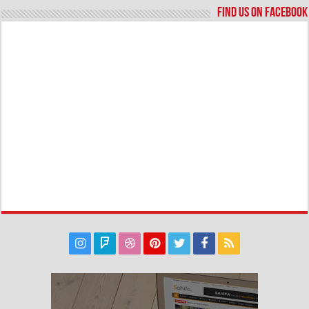
Find us on Facebook