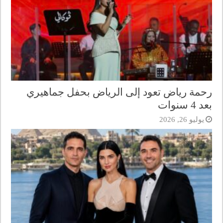
رحمة رياض تعود إلى الرياض بحفل جماهيري
بعد 4 سنوات
يوليو 26, 2026