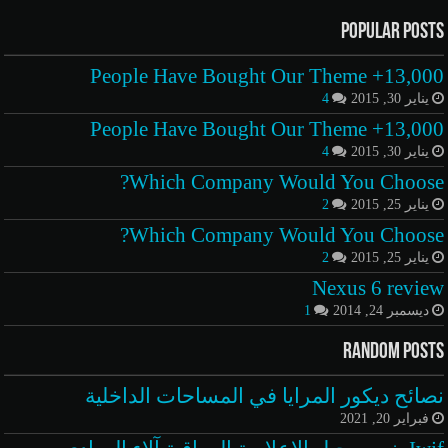
Popular Posts
13,000+ People Have Bought Our Theme
يناير 30, 2015
4
13,000+ People Have Bought Our Theme
يناير 30, 2015
4
Which Company Would You Choose?
يناير 25, 2015
2
Which Company Would You Choose?
يناير 25, 2015
2
Nexus 6 review
ديسمبر 24, 2014
1
Random Posts
نصائح ديكور المرايا في المساحات الداخلية
فبراير 20, 2021