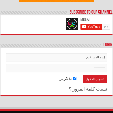
Subscribe to our Channel
Login
تذكرني
نسيت كلمة المرور ؟