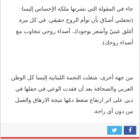
جاء في المقولة التي نشرتها ملكة الإحساس إليسا:
(تجعلني أصدّق بأن توأم الروح حقيقي. في كل مرة
أغلق عينيّ وأشعر بوجودك. أصداء روحي تتجاوب مع
أصداء روحك).
من جهة أخرى، شغلت النجمة اللبنانية إليسا كل الوطن
العربي والصحافة بعد أن فقدت الوعي في حفلها في
دبي على اثر ارتفاع ضغط دمّها نتيجة الارهاق والعمل
من دون أي راحة.