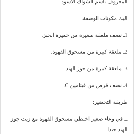
المعروف باسم الشواك الاسود.
اليك مكونات الوصفة:
1ـ نصف ملعقة صغيرة من خميرة الخبز.
2ـ ملعقة كبيرة من مسحوق القهوة.
3ـ ملعقة كبيرة من جوز الهند.
4ـ نصف قرص من فيتامين C.
طريقة التحضير:
ــ في وعاء صغير اخلطي مسحوق القهوة مع زيت جوز
الهند جيدا.