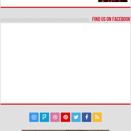
Find us on Facebook