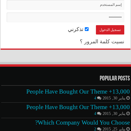
تذكرني
نسيت كلمة المرور ؟
Popular Posts
13,000+ People Have Bought Our Theme
يناير 30, 2015
4
13,000+ People Have Bought Our Theme
يناير 30, 2015
4
Which Company Would You Choose?
يناير 25, 2015
2