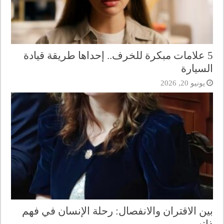
5 علامات مبكرة للخرف.. إحداها طريقة قيادة
السيارة
يونيو 20, 2026
بين الاقتران والانفصال: رحلة الإنسان في فهم