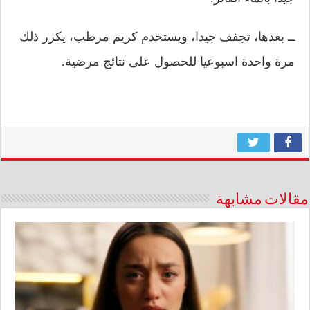
ــ بعدها، تجفف جيدا، ويستخدم كريم مرطب، يكرر ذلك
مرة واحدة اسبوعيا للحصول على نتائج مرضية.
مقالات مشابهة