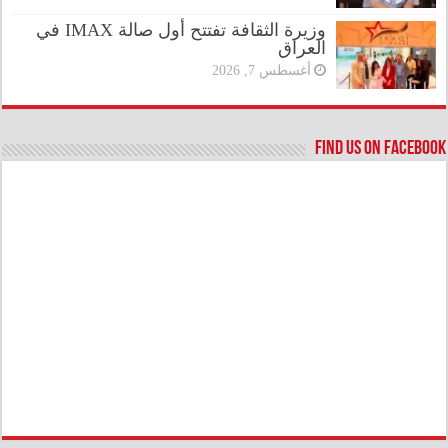
وزيرة الثقافة تفتتح أول صالة IMAX في
العراق
أغسطس 7, 2026
Find us on Facebook