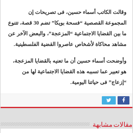
وقالت الكاتب أسماء حسين، فى تصريحات إن
المجموعة القصصية “فسحة بويكا” تضم 30 قصة، تتنوع
ما بين القضايا الاجتماعية “المزعجة”، والبعض الآخر عن
مشاهد محاكاة لأشخاص عاصروا القضية الفلسطينية.
وأوضحت أسماء حسين أن ما تعنيه بالقضايا المزعجة،
هو تعبير عما تسببه هذه القضايا الاجتماعية لها من
“إزعاج” فى حياتنا اليومية.
مقالات مشابهة