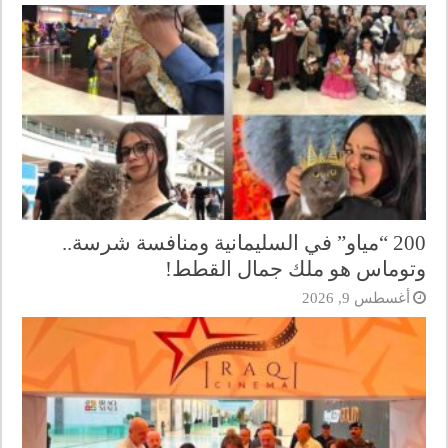
200 “مياو” في السليمانية ومنافسة شرسة..
وتوماس هو ملك جمال القطط!
أغسطس 9, 2026