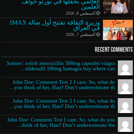
العالمي بحفلها في بورتو جولف
العلمين
أغسطس 8, 2026
وزيرة الثقافة تفتتح أول صالة IMAX
في العراق
أغسطس 7, 2026
Recent Comments
Samrer: zoloft amoxicillin 500mg capsules viagra
sildenafil 100mg kamagra buy where can...
John Doe: Comment Test 2 I care. So, what do
you think of her, Han? Don’t underestimate th...
John Doe: Comment Test 2 I care. So, what do
you think of her, Han? Don’t underestimate th...
John Doe: Comment Test I care. So, what do you
think of her, Han? Don’t underestimate the...