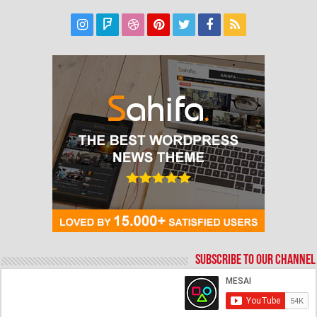
Subscribe to our Channel