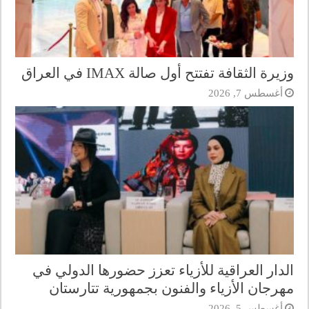
وزيرة الثقافة تفتتح أول صالة IMAX في العراق
أغسطس 7, 2026
الدار العراقية للأزياء تعزز حضورها الدولي في
مهرجان الأزياء والفنون بجمهورية تتارستان
أغسطس 5, 2026