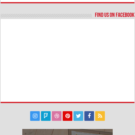
Find us on Facebook