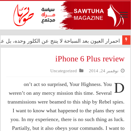
المعموري تشارك في احتفال سفارة المملكة المغربية بالذكرى الـ27 لع
احمرار العيون بعد السباحة لا ينتج عن الكلور وحده، بل
iPhone 6 Plus review
نوفمبر 24, 2014
Uncategorized
D
on’t act so surprised, Your Highness. You
weren’t on any mercy mission this time. Several
transmissions were beamed to this ship by Rebel spies.
I want to know what happened to the plans they sent
you. In my experience, there is no such thing as luck.
Partially, but it also obeys your commands. I want to