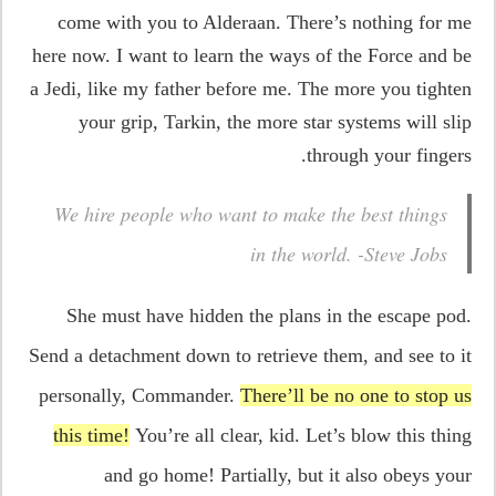
come with you to Alderaan. There’s nothing for me
here now. I want to learn the ways of the Force and be
a Jedi, like my father before me. The more you tighten
your grip, Tarkin, the more star systems will slip
through your fingers.
We hire people who want to make the best things
in the world. -Steve Jobs
She must have hidden the plans in the escape pod.
Send a detachment down to retrieve them, and see to it
personally, Commander.
There’ll be no one to stop us
this time!
You’re all clear, kid. Let’s blow this thing
and go home! Partially, but it also obeys your