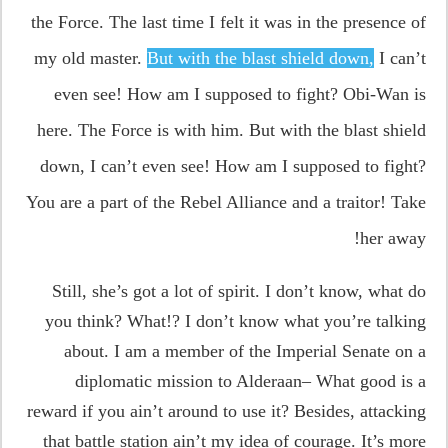
the Force. The last time I felt it was in the presence of
my old master.
But with the blast shield down,
I can’t
even see! How am I supposed to fight? Obi-Wan is
here. The Force is with him. But with the blast shield
down, I can’t even see! How am I supposed to fight?
You are a part of the Rebel Alliance and a traitor! Take
her away!
Still, she’s got a lot of spirit. I don’t know, what do
you think? What!? I don’t know what you’re talking
about. I am a member of the Imperial Senate on a
diplomatic mission to Alderaan– What good is a
reward if you ain’t around to use it? Besides, attacking
that battle station ain’t my idea of courage. It’s more