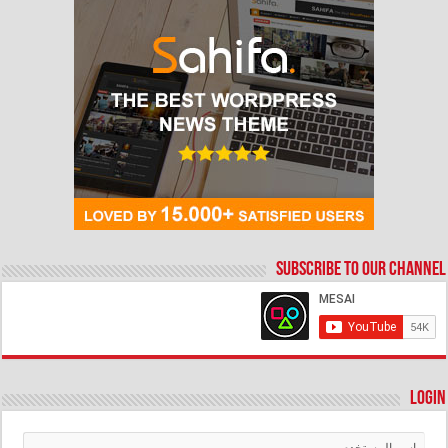
Subscribe to our Channel
Login