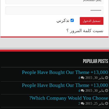
تذكرني
نسيت كلمة المرور ؟
Popular Posts
13,000+ People Have Bought Our Theme
يناير 30, 2015
4
13,000+ People Have Bought Our Theme
يناير 30, 2015
4
Which Company Would You Choose?
يناير 25, 2015
2