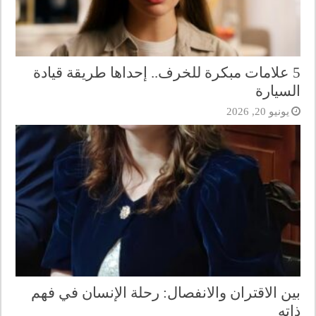
5 علامات مبكرة للخرف.. إحداها طريقة قيادة
السيارة
يونيو 20, 2026
بين الاقتران والانفصال: رحلة الإنسان في فهم
ذاته