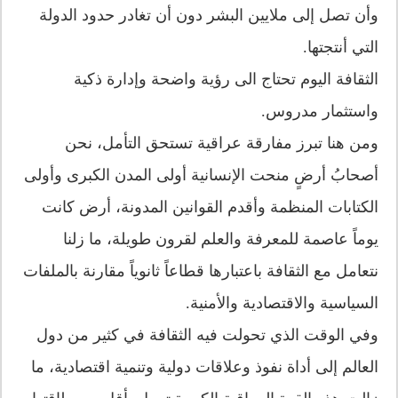
وأن تصل إلى ملايين البشر دون أن تغادر حدود الدولة
التي أنتجتها.
الثقافة اليوم تحتاج الى رؤية واضحة وإدارة ذكية
واستثمار مدروس.
ومن هنا تبرز مفارقة عراقية تستحق التأمل، نحن
أصحابُ أرضٍ منحت الإنسانية أولى المدن الكبرى وأولى
الكتابات المنظمة وأقدم القوانين المدونة، أرض كانت
يوماً عاصمة للمعرفة والعلم لقرون طويلة، ما زلنا
نتعامل مع الثقافة باعتبارها قطاعاً ثانوياً مقارنة بالملفات
السياسية والاقتصادية والأمنية.
وفي الوقت الذي تحولت فيه الثقافة في كثير من دول
العالم إلى أداة نفوذ وعلاقات دولية وتنمية اقتصادية، ما