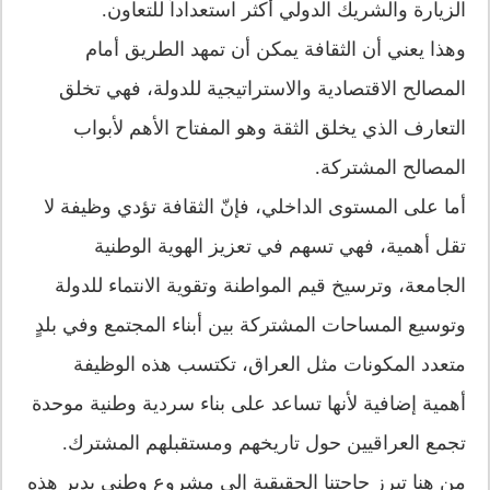
الزيارة والشريك الدولي أكثر استعداداً للتعاون.
وهذا يعني أن الثقافة يمكن أن تمهد الطريق أمام
المصالح الاقتصادية والاستراتيجية للدولة، فهي تخلق
التعارف الذي يخلق الثقة وهو المفتاح الأهم لأبواب
المصالح المشتركة.
أما على المستوى الداخلي، فإنّ الثقافة تؤدي وظيفة لا
تقل أهمية، فهي تسهم في تعزيز الهوية الوطنية
الجامعة، وترسيخ قيم المواطنة وتقوية الانتماء للدولة
وتوسيع المساحات المشتركة بين أبناء المجتمع وفي بلدٍ
متعدد المكونات مثل العراق، تكتسب هذه الوظيفة
أهمية إضافية لأنها تساعد على بناء سردية وطنية موحدة
تجمع العراقيين حول تاريخهم ومستقبلهم المشترك.
من هنا تبرز حاجتنا الحقيقية إلى مشروع وطني يدير هذه