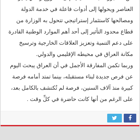
العناصر ويحولها إلى أدوات فاعلة في خدمة الدولة
ومصالحها كاستثمار إستراتيجي تتحول به الوزارة من
قطاع محدود التأثير إلى أحد أهم الموارد الوطنية القادرة
على دعم التنمية وتعزيز العلاقات الخارجية وترسيخ
مكانة العراق في محيطه الإقليمي والدولي.
وربما تكمن المفارقة الأجمل في أن العراق يبحث اليوم
عن فرص جديدة لبناء مستقبله، بينما تمتد أمامه فرصة
كبيرة منذ آلاف السنين، فرصة لم تُكتشف بالكامل بعد،
على الرغم من أنها كانت حاضرة في كلِّ وقت .