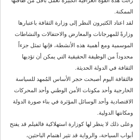
زالت هذه القوة العراقية الكبيرة تعمل بأقل من طاقتها
الممكنة.
لقد اعتاد الكثيرون النظر إلى وزارة الثقافة باعتبارها
وزارةً للمهرجانات والمعارض والاحتفالات والنشاطات
الموسمية ومع أهمية هذه الأنشطة، فإنها تمثل جزءاً
محدوداً من الوظيفة الحقيقية التي يمكن أن تؤديها
الثقافة في الدولة الحديثة.
فالثقافة اليوم أصبحت حجر الأساس المُمهد للسياسة
الخارجية وأحد مكونات الأمن الوطني وأحد المحركات
الاقتصادية وأحد الوسائل المؤثرة في بناء صورة الدولة
ومكانتها الدولية.
وعلى ذلك لا ينظر لها كوزارة استهلاكية فالفيلم قد يفتح
أبواب السياحة، والرواية قد تثير اهتمام الباحثين،