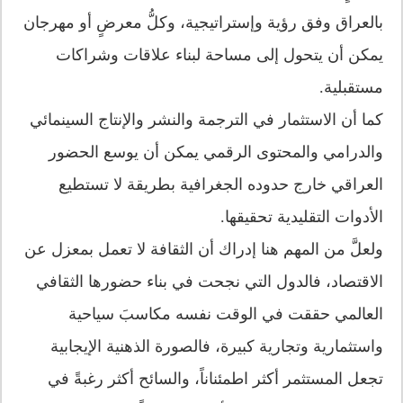
بالعراق وفق رؤية وإستراتيجية، وكلُّ معرضٍ أو مهرجان
يمكن أن يتحول إلى مساحة لبناء علاقات وشراكات
مستقبلية.
كما أن الاستثمار في الترجمة والنشر والإنتاج السينمائي
والدرامي والمحتوى الرقمي يمكن أن يوسع الحضور
العراقي خارج حدوده الجغرافية بطريقة لا تستطيع
الأدوات التقليدية تحقيقها.
ولعلَّ من المهم هنا إدراك أن الثقافة لا تعمل بمعزل عن
الاقتصاد، فالدول التي نجحت في بناء حضورها الثقافي
العالمي حققت في الوقت نفسه مكاسبَ سياحية
واستثمارية وتجارية كبيرة، فالصورة الذهنية الإيجابية
تجعل المستثمر أكثر اطمئناناً، والسائح أكثر رغبةً في