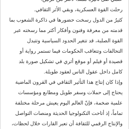
رحلت القوة العسكرية، وبقي الأثر الثقافي.
كثيرٌ من الدول رسخت حضورها في ذاكرة الشعوب بما
قدمته من معرفة وفنون وأفكار أكثر مما رسخته عبر
القوة الصلبة، قد تتغير الحدود السياسية وتتبدل
التحالفات وتتعاقب الحكومات فيما تستمر رواية أو
قصيدة أو فيلم أو موقع أثري في تشكيل صورة بلد
كامل داخل عقول الناس لعقود طويلة.
وإذا كان إنتاج هذا التأثير الثقافي في القرون الماضية
يحتاج إلى حملات وسفر طويل ومطابع ومؤسسات
علمية ضخمة، فإنّ العالم اليوم يعيش مرحلة مختلفة
تماماً، إذ أتاحت التكنولوجيا الحديثة ومنصات التواصل
والإنتاج الرقمي للثقافة أن تعبر القارات خلال لحظات،