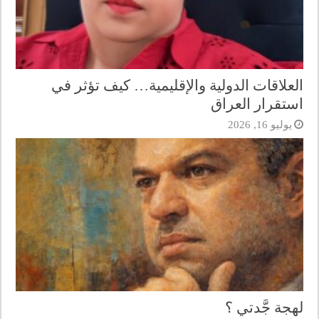
العلاقات الدولية والإقليمية… كيف تؤثر في
استقرار العراق
يوليو 16, 2026
لهجة جَّدتي ؟