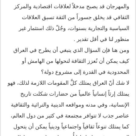
والمهرجان قد يصبح مدخلاً لعلاقات اقتصادية والمركز
الثقافي قد يخلق جسوراً من الثقة تسبق العلاقات
السياسية والتجارية بسنوات، وجُلّ ذلك استثمار غير
منظور لنا في أقل تقدير .
ومن هنا فإن السؤال الذي ينبغي أن يطرح في العراق
كيف يمكن أن نُعزز الثقافة لنحولها من الهامش أو
المحدودية في القدرة إلى مشروع دولة؟
لا شك أنّ العراق يمتلك كلَّ المقومات اللازمة لذلك، فهو
يمتلك إرثاً إنسانياً عالمياً من حضارات شكلت تاريخ
الإنسانية، وفي مدنه ومواقعه الدينية والتراثية والثقافية
عناصر جذب لا تتوافر مجتمعة في كثير من دول العالم،
كما يمتلك تنوعاً ثقافياً واجتماعياً ودينياً يمكن أن يتحول