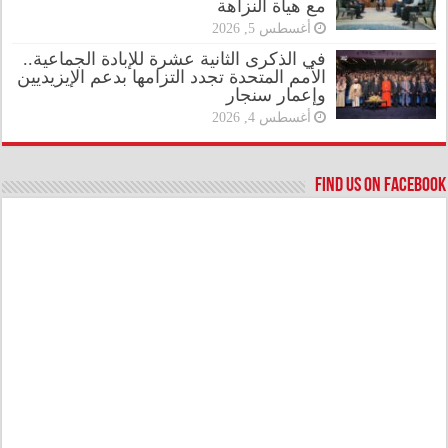
مع هيأة النزاهة
أغسطس 5, 2026
في الذكرى الثانية عشرة للإبادة الجماعية..
الأمم المتحدة تجدد التزامها بدعم الإيزيديين
وإعمار سنجار
أغسطس 4, 2026
Find us on Facebook