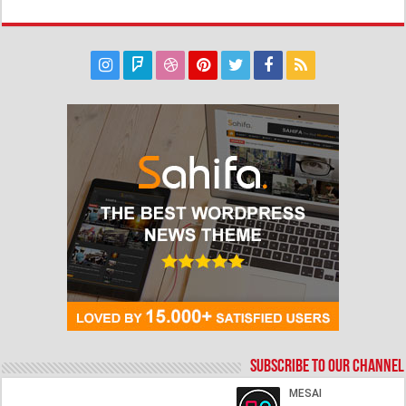
Subscribe to our Channel